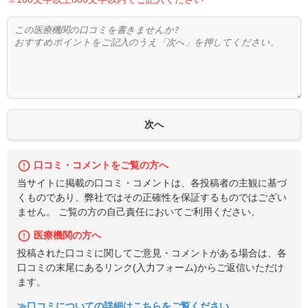
口コミ・コメントをご覧の方へ
当サイトに掲載の口コミ・コメントは、各投稿者の主観に基づ
くものであり、弊社ではその正確性を保証するものではござい
ません。 ご覧の方の自己責任においてご利用ください。
医療機関の方へ
投稿された口コミに関してご意見・コメントがある場合は、各
口コミの末尾にあるリンク(入力フォーム)からご返信いただけ
ます。
≫口コミについての詳細はこちらをご覧ください。