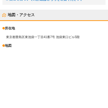
地図・アクセス
所在地
東京都豊島区東池袋一丁目41番7号 池袋東口ビル5階
地図