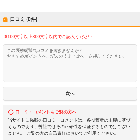
口コミ (0件)
※100文字以上800文字以内でご記入ください
口コミ・コメントをご覧の方へ
当サイトに掲載の口コミ・コメントは、各投稿者の主観に基づ
くものであり、弊社ではその正確性を保証するものではござい
ません。 ご覧の方の自己責任においてご利用ください。