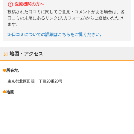
医療機関の方へ
投稿された口コミに関してご意見・コメントがある場合は、各
口コミの末尾にあるリンク(入力フォーム)からご返信いただけ
ます。
≫口コミについての詳細はこちらをご覧ください。
地図・アクセス
所在地
東京都北区田端一丁目20番20号
地図