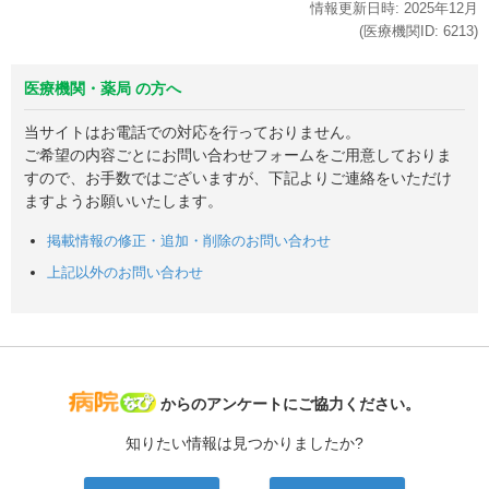
情報更新日時:
2025年
12月
(医療機関ID:
6213
)
医療機関・薬局 の方へ
当サイトはお電話での対応を行っておりません。
ご希望の内容ごとにお問い合わせフォームをご用意しておりま
すので、お手数ではございますが、下記よりご連絡をいただけ
ますようお願いいたします。
掲載情報の修正・追加・削除のお問い合わせ
上記以外のお問い合わせ
病院なび
からのアンケートにご協力ください。
知りたい情報は見つかりましたか?