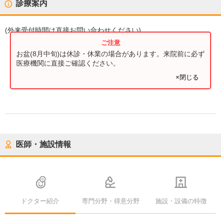
診療案内
(
外来受付時間
は直接お問い合わせください)
お盆(8月中旬)は休診・休業の場合があります。来院前に必ず
医療機関に直接ご確認ください。
×閉じる
医師・施設情報
ドクター紹介
専門分野・得意分野
施設・設備の特徴