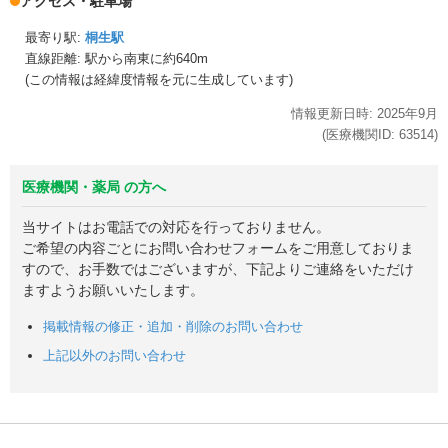
アクセス・駐車場
最寄り駅:
桐生駅
直線距離: 駅から
南東に約640m
(この情報は経緯度情報を元に生成しています)
情報更新日時:
2025年
9月
(医療機関ID:
63514
)
医療機関・薬局 の方へ
当サイトはお電話での対応を行っておりません。
ご希望の内容ごとにお問い合わせフォームをご用意しておりま
すので、お手数ではございますが、下記よりご連絡をいただけ
ますようお願いいたします。
掲載情報の修正・追加・削除のお問い合わせ
上記以外のお問い合わせ