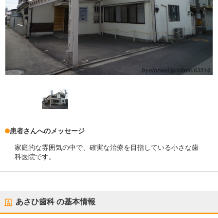
患者さんへのメッセージ
家庭的な雰囲気の中で、確実な治療を目指している小さな歯
科医院です。
あさひ歯科
の基本情報