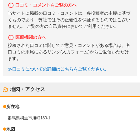
口コミ・コメントをご覧の方へ
当サイトに掲載の口コミ・コメントは、各投稿者の主観に基づ
くものであり、弊社ではその正確性を保証するものではござい
ません。 ご覧の方の自己責任においてご利用ください。
医療機関の方へ
投稿された口コミに関してご意見・コメントがある場合は、各
口コミの末尾にあるリンク(入力フォーム)からご返信いただけ
ます。
≫口コミについての詳細はこちらをご覧ください。
地図・アクセス
所在地
群馬県桐生市旭町180-1
地図