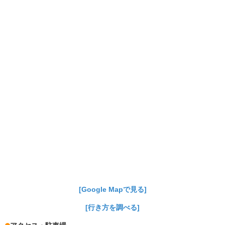
[Google Mapで見る]
[行き方を調べる]