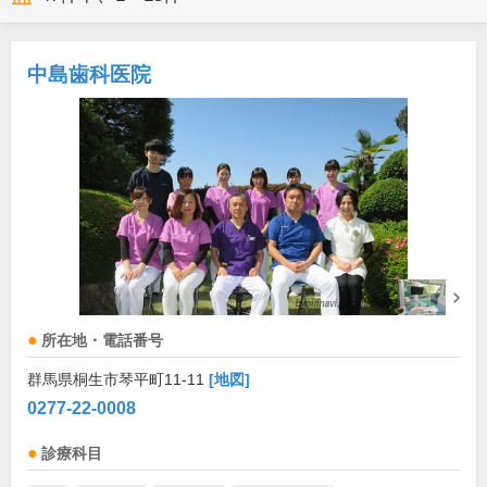
中島歯科医院
所在地・電話番号
群馬県桐生市琴平町11-11
[地図]
0277-22-0008
診療科目