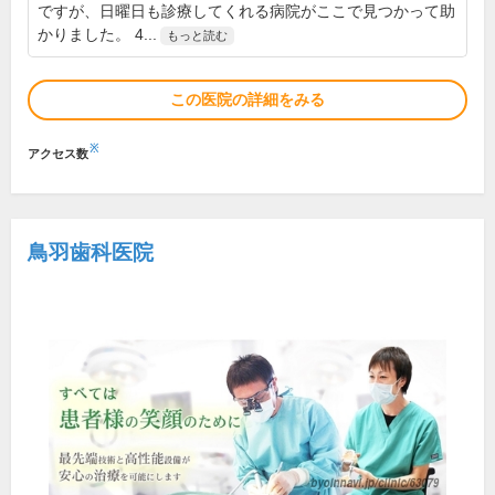
ですが、日曜日も診療してくれる病院がここで見つかって助
かりました。 4...
もっと読む
この医院の詳細をみる
※
アクセス数
鳥羽歯科医院