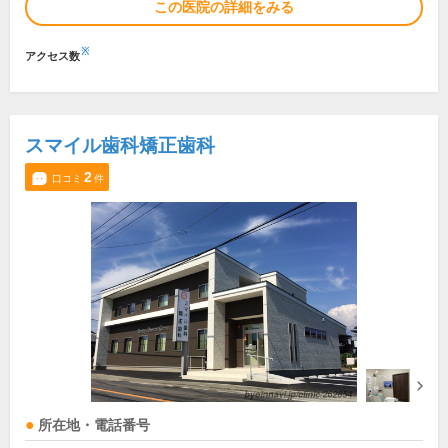
この医院の詳細をみる
※
アクセス数
スマイル歯科矯正歯科
2
口コミ
件
所在地・電話番号