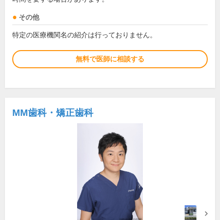
その他
特定の医療機関名の紹介は行っておりません。
無料で医師に相談する
MM歯科・矯正歯科