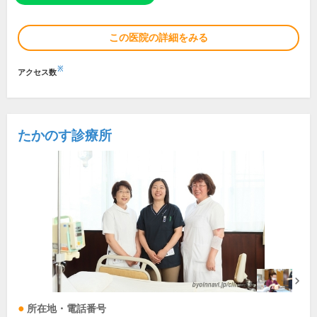
この医院の詳細をみる
※
アクセス数
たかのす診療所
所在地・電話番号