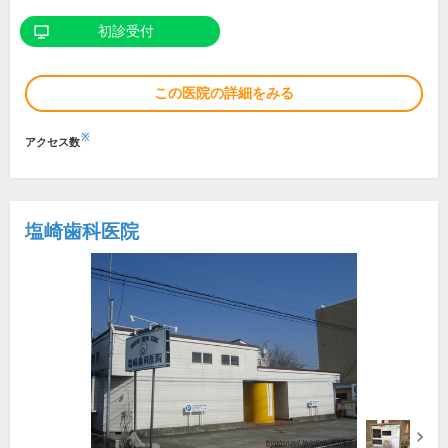
初診受付
この医院の詳細をみる
※
アクセス数
塩崎歯科医院