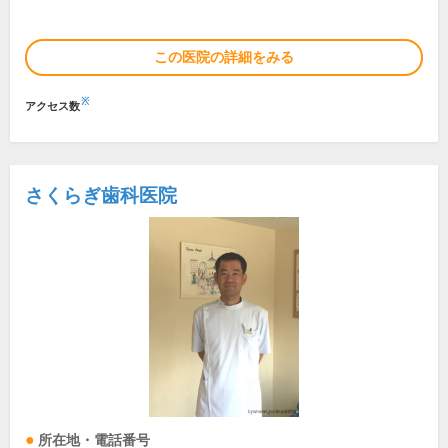
この医院の詳細をみる
※
アクセス数
さくらぎ歯科医院
所在地・電話番号