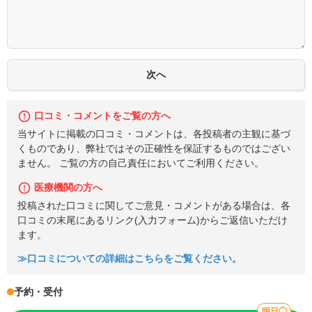
口コミ・コメントをご覧の方へ
当サイトに掲載の口コミ・コメントは、各投稿者の主観に基づ
くものであり、弊社ではその正確性を保証するものではござい
ません。 ご覧の方の自己責任においてご利用ください。
医療機関の方へ
投稿された口コミに関してご意見・コメントがある場合は、各
口コミの末尾にあるリンク(入力フォーム)からご返信いただけ
ます。
≫口コミについての詳細はこちらをご覧ください。
予約・受付
明日◯