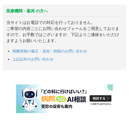
医療機関・薬局 の方へ
当サイトはお電話での対応を行っておりません。
ご希望の内容ごとにお問い合わせフォームをご用意しておりま
すので、お手数ではございますが、下記よりご連絡をいただけ
ますようお願いいたします。
掲載情報の修正・追加・削除のお問い合わせ
上記以外のお問い合わせ