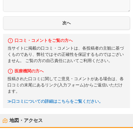
口コミ・コメントをご覧の方へ
当サイトに掲載の口コミ・コメントは、各投稿者の主観に基づ
くものであり、弊社ではその正確性を保証するものではござい
ません。 ご覧の方の自己責任においてご利用ください。
医療機関の方へ
投稿された口コミに関してご意見・コメントがある場合は、各
口コミの末尾にあるリンク(入力フォーム)からご返信いただけ
ます。
≫口コミについての詳細はこちらをご覧ください。
地図・アクセス