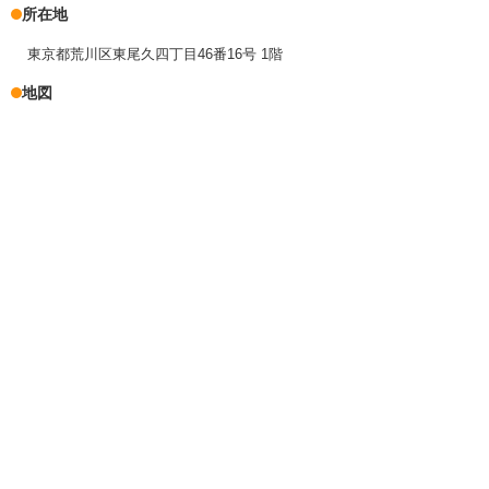
所在地
東京都荒川区東尾久四丁目46番16号 1階
地図