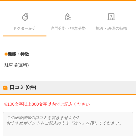
ドクター紹介
専門分野・得意分野
施設・設備の特徴
機能・特徴
駐車場(無料)
口コミ (0件)
※100文字以上800文字以内でご記入ください