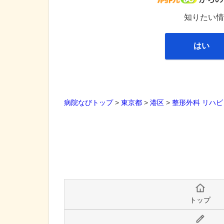
知りたい情
はい
病院なびトップ
>
東京都
>
港区
>
整形外科
リハビ
トップ