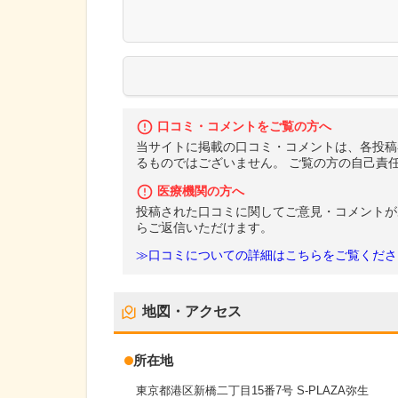
口コミ・コメントをご覧の方へ
当サイトに掲載の口コミ・コメントは、各投稿
るものではございません。 ご覧の方の自己責
医療機関の方へ
投稿された口コミに関してご意見・コメントが
らご返信いただけます。
≫口コミについての詳細はこちらをご覧くださ
地図・アクセス
所在地
東京都港区新橋二丁目15番7号 S-PLAZA弥生