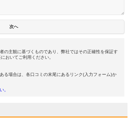
者の主観に基づくものであり、弊社ではその正確性を保証す
任においてご利用ください。
ある場合は、各口コミの末尾にあるリンク(入力フォーム)か
い。