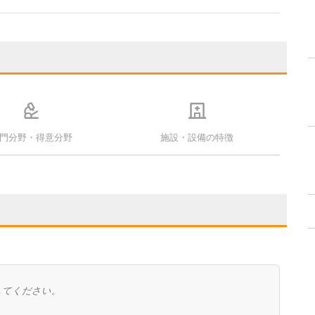
門分野・得意分野
施設・設備の特徴