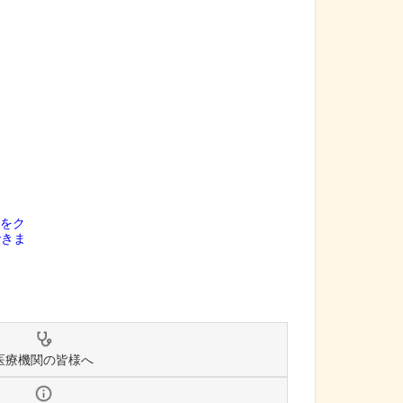
医療機関の皆様へ