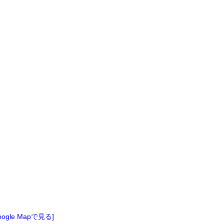
oogle Mapで見る]