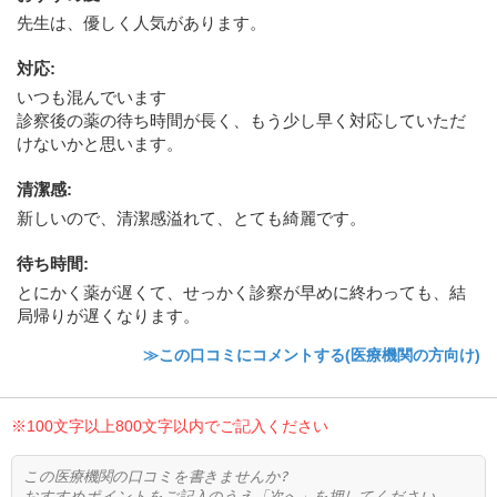
先生は、優しく人気があります。
対応
:
いつも混んでいます
診察後の薬の待ち時間が長く、もう少し早く対応していただ
けないかと思います。
清潔感
:
新しいので、清潔感溢れて、とても綺麗です。
待ち時間
:
とにかく薬が遅くて、せっかく診察が早めに終わっても、結
局帰りが遅くなります。
≫この口コミにコメントする(医療機関の方向け)
※100文字以上800文字以内でご記入ください