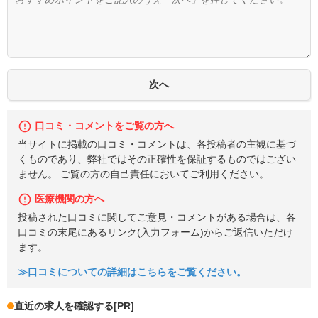
口コミ・コメントをご覧の方へ
当サイトに掲載の口コミ・コメントは、各投稿者の主観に基づ
くものであり、弊社ではその正確性を保証するものではござい
ません。 ご覧の方の自己責任においてご利用ください。
医療機関の方へ
投稿された口コミに関してご意見・コメントがある場合は、各
口コミの末尾にあるリンク(入力フォーム)からご返信いただけ
ます。
≫口コミについての詳細はこちらをご覧ください。
直近の求人を確認する
[PR]