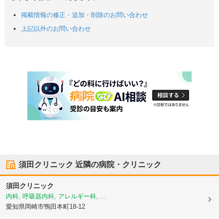
掲載情報の修正・追加・削除のお問い合わせ
上記以外のお問い合わせ
須田クリニック
近隣の病院・クリニック
須田クリニック
内科, 呼吸器内科, アレルギー科, ...
愛知県岡崎市
鴨田本町18-12