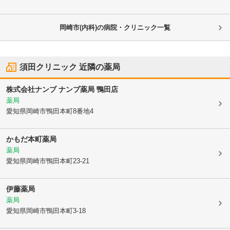
岡崎市(内科)の病院・クリニック一覧
須田クリニック
近隣の薬局
株式会社ナンブ ナンブ薬局 鴨田店
薬局
愛知県岡崎市
鴨田本町8番地4
かもだ本町薬局
薬局
愛知県岡崎市
鴨田本町23-21
伊藤薬局
薬局
愛知県岡崎市
鴨田本町3-18