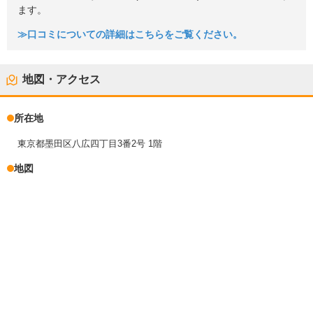
ます。
≫口コミについての詳細はこちらをご覧ください。
地図・アクセス
所在地
東京都墨田区八広四丁目3番2号 1階
地図