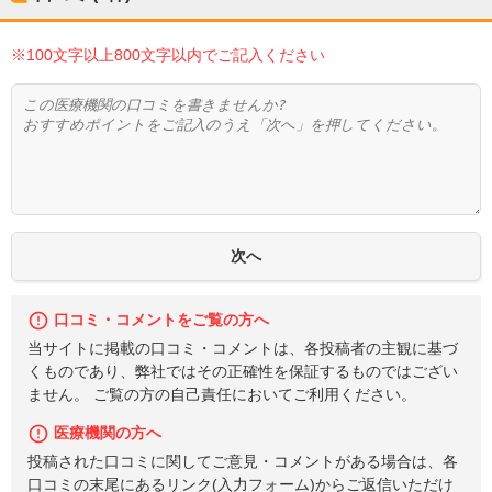
※100文字以上800文字以内でご記入ください
口コミ・コメントをご覧の方へ
当サイトに掲載の口コミ・コメントは、各投稿者の主観に基づ
くものであり、弊社ではその正確性を保証するものではござい
ません。 ご覧の方の自己責任においてご利用ください。
医療機関の方へ
投稿された口コミに関してご意見・コメントがある場合は、各
口コミの末尾にあるリンク(入力フォーム)からご返信いただけ