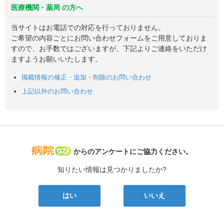
医療機関・薬局 の方へ
当サイトはお電話での対応を行っておりません。
ご希望の内容ごとにお問い合わせフォームをご用意しておりま
すので、お手数ではございますが、下記よりご連絡をいただけ
ますようお願いいたします。
掲載情報の修正・追加・削除のお問い合わせ
上記以外のお問い合わせ
病院なび
からのアンケートにご協力ください。
知りたい情報は見つかりましたか?
はい
いいえ