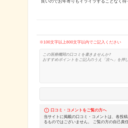
良いのでお年寄りもイライラすることなく待
※100文字以上800文字以内でご記入ください
口コミ・コメントをご覧の方へ
当サイトに掲載の口コミ・コメントは、各投稿
るものではございません。 ご覧の方の自己責