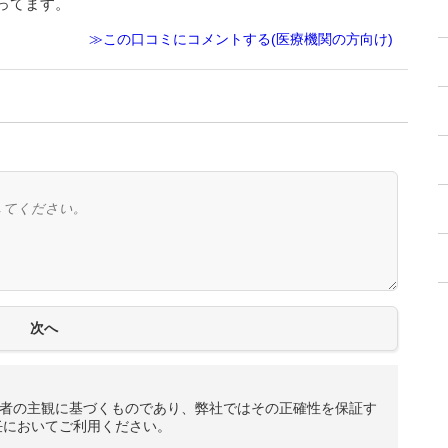
ってます。
≫この口コミにコメントする(医療機関の方向け)
者の主観に基づくものであり、弊社ではその正確性を保証す
任においてご利用ください。