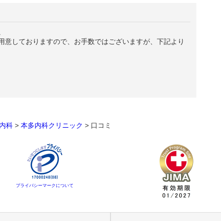
。
用意しておりますので、お手数ではございますが、下記より
内科
>
本多内科クリニック
>
口コミ
プライバシーマークについて