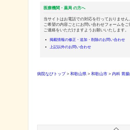
医療機関・薬局 の方へ
当サイトはお電話での対応を行っておりません
ご希望の内容ごとにお問い合わせフォームをご
ご連絡をいただけますようお願いいたします。
掲載情報の修正・追加・削除のお問い合わせ
上記以外のお問い合わせ
病院なびトップ
>
和歌山県
>
和歌山市
>
内科
胃腸