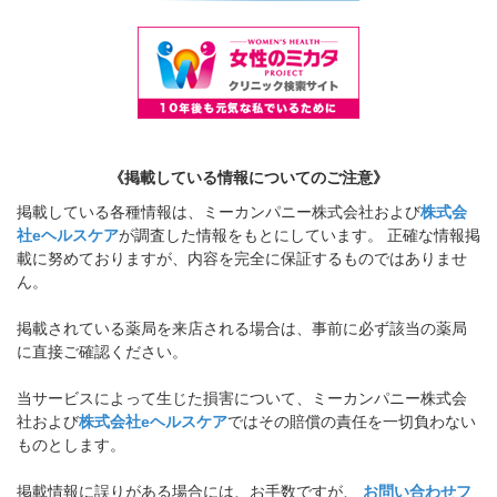
《掲載している情報についてのご注意》
掲載している各種情報は、ミーカンパニー株式会社および
株式会
社eヘルスケア
が調査した情報をもとにしています。 正確な情報掲
載に努めておりますが、内容を完全に保証するものではありませ
ん。
掲載されている薬局を来店される場合は、事前に必ず該当の薬局
に直接ご確認ください。
当サービスによって生じた損害について、ミーカンパニー株式会
社および
株式会社eヘルスケア
ではその賠償の責任を一切負わない
ものとします。
掲載情報に誤りがある場合には、お手数ですが、
お問い合わせフ