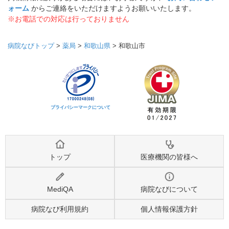
ォーム
からご連絡をいただけますようお願いいたします。
※お電話での対応は行っておりません
病院なびトップ
>
薬局
>
和歌山県
>
和歌山市
プライバシーマークについて
トップ
医療機関の皆様へ
MediQA
病院なびについて
病院なび利用規約
個人情報保護方針