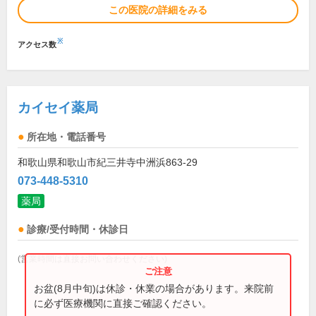
この医院の詳細をみる
※
アクセス数
カイセイ薬局
所在地・電話番号
和歌山県和歌山市紀三井寺中洲浜863-29
073-448-5310
薬局
診療/受付時間・休診日
(営業時間は直接お問い合わせください)
お盆(8月中旬)は休診・休業の場合があります。来院前
に必ず医療機関に直接ご確認ください。