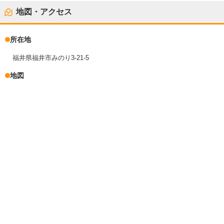
地図・アクセス
所在地
福井県福井市みのり3-21-5
地図