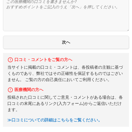
口コミ・コメントをご覧の方へ
当サイトに掲載の口コミ・コメントは、各投稿者の主観に基づ
くものであり、弊社ではその正確性を保証するものではござい
ません。 ご覧の方の自己責任においてご利用ください。
医療機関の方へ
投稿された口コミに関してご意見・コメントがある場合は、各
口コミの末尾にあるリンク(入力フォーム)からご返信いただけ
ます。
≫口コミについての詳細はこちらをご覧ください。