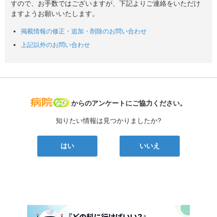
すので、お手数ではございますが、下記よりご連絡をいただけ
ますようお願いいたします。
掲載情報の修正・追加・削除のお問い合わせ
上記以外のお問い合わせ
病院なび
からのアンケートにご協力ください。
知りたい情報は見つかりましたか?
はい
いいえ