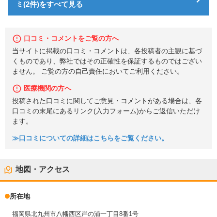
ミ(2件)をすべて見る
口コミ・コメントをご覧の方へ
当サイトに掲載の口コミ・コメントは、各投稿者の主観に基づ
くものであり、弊社ではその正確性を保証するものではござい
ません。 ご覧の方の自己責任においてご利用ください。
医療機関の方へ
投稿された口コミに関してご意見・コメントがある場合は、各
口コミの末尾にあるリンク(入力フォーム)からご返信いただけ
ます。
≫口コミについての詳細はこちらをご覧ください。
地図・アクセス
所在地
福岡県北九州市八幡西区岸の浦一丁目8番1号