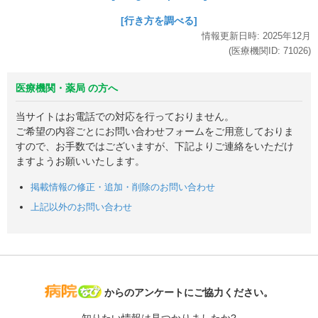
[行き方を調べる]
情報更新日時:
2025年
12月
(医療機関ID:
71026
)
医療機関・薬局 の方へ
当サイトはお電話での対応を行っておりません。
ご希望の内容ごとにお問い合わせフォームをご用意しておりま
すので、お手数ではございますが、下記よりご連絡をいただけ
ますようお願いいたします。
掲載情報の修正・追加・削除のお問い合わせ
上記以外のお問い合わせ
病院なび
からのアンケートにご協力ください。
知りたい情報は見つかりましたか?