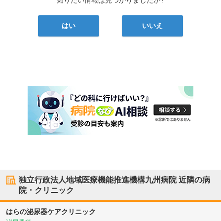
はい
いいえ
独立行政法人地域医療機能推進機構九州病院
近隣の病
院・クリニック
はらの泌尿器ケアクリニック