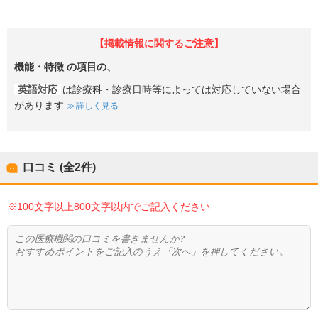
【掲載情報に関するご注意】
機能・特徴
の項目の、
英語対応
は診療科・診療日時等によっては対応していない場合
があります
詳しく見る
口コミ (全
2
件)
※100文字以上800文字以内でご記入ください