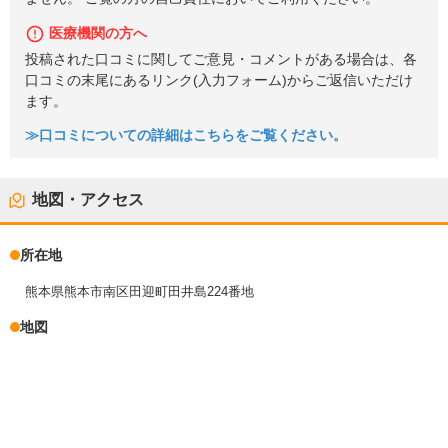
医療機関の方へ
投稿された口コミに関してご意見・コメントがある場合は、各
口コミの末尾にあるリンク(入力フォーム)からご返信いただけ
ます。
≫口コミについての詳細はこちらをご覧ください。
地図・アクセス
所在地
熊本県熊本市南区田迎町田井島224番地
地図