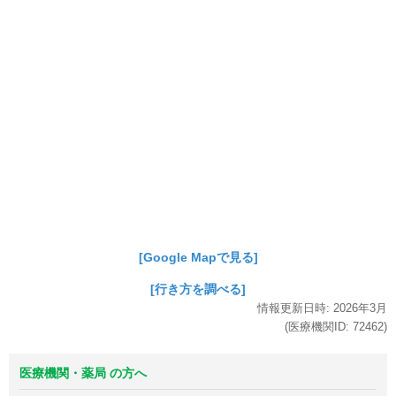
[Google Mapで見る]
[行き方を調べる]
情報更新日時:
2026年
3月
(医療機関ID:
72462
)
医療機関・薬局 の方へ