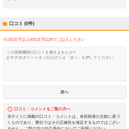
口コミ (0件)
※100文字以上800文字以内でご記入ください
口コミ・コメントをご覧の方へ
当サイトに掲載の口コミ・コメントは、各投稿者の主観に基づ
くものであり、弊社ではその正確性を保証するものではござい
ません。 ご覧の方の自己責任においてご利用ください。