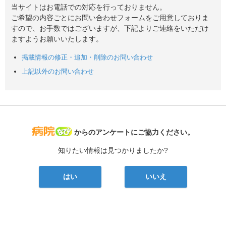
当サイトはお電話での対応を行っておりません。
ご希望の内容ごとにお問い合わせフォームをご用意しておりま
すので、お手数ではございますが、下記よりご連絡をいただけ
ますようお願いいたします。
掲載情報の修正・追加・削除のお問い合わせ
上記以外のお問い合わせ
病院なび
からのアンケートにご協力ください。
知りたい情報は見つかりましたか?
はい
いいえ