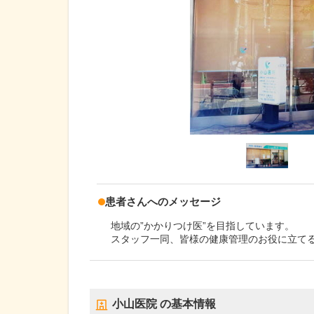
患者さんへのメッセージ
地域の”かかりつけ医”を目指しています。
スタッフ一同、皆様の健康管理のお役に立て
小山医院
の基本情報