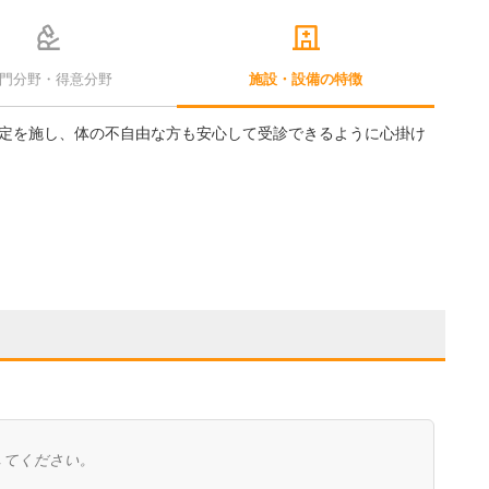
門分野・得意分野
施設・設備の特徴
定を施し、体の不自由な方も安心して受診できるように心掛け