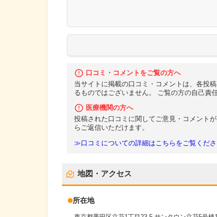
口コミ・コメントをご覧の方へ
当サイトに掲載の口コミ・コメントは、各投稿
るものではございません。 ご覧の方の自己責
医療機関の方へ
投稿された口コミに関してご意見・コメントが
らご返信いただけます。
≫口コミについての詳細はこちらをご覧くださ
地図・アクセス
所在地
東京都墨田区立花1丁目23-5 サンタウン立花5号棟1