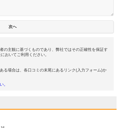
者の主観に基づくものであり、弊社ではその正確性を保証す
任においてご利用ください。
ある場合は、各口コミの末尾にあるリンク(入力フォーム)か
い。
16