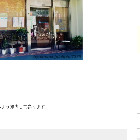
るよう努力して参ります。