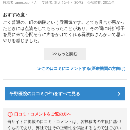
投稿者: amecoco さん
受診者: 本人 (女性・ 30代)
受診時期: 2011年
おすすめ度 :
ごく普通の、町の病院という雰囲気です。とても具合が悪かっ
たときには点滴をしてもらったことがあり、その間に時折様子
を見に来て心配そうに声をかけてくれる看護師さんがいて思い
やりを感じました。
>>もっと読む
≫この口コミにコメントする(医療機関の方向け)
平野医院の口コミ(1件)をすべて見る
口コミ・コメントをご覧の方へ
当サイトに掲載の口コミ・コメントは、各投稿者の主観に基づ
くものであり、弊社ではその正確性を保証するものではござい