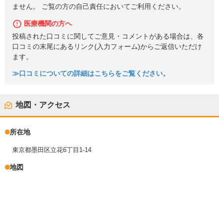
ません。 ご覧の方の自己責任においてご利用ください。
医療機関の方へ
投稿された口コミに関してご意見・コメントがある場合は、各
口コミの末尾にあるリンク(入力フォーム)からご返信いただけ
ます。
≫口コミについての詳細はこちらをご覧ください。
地図・アクセス
所在地
東京都墨田区立花6丁目1-14
地図