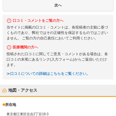
口コミ・コメントをご覧の方へ
当サイトに掲載の口コミ・コメントは、各投稿者の主観に基づ
くものであり、弊社ではその正確性を保証するものではござい
ません。 ご覧の方の自己責任においてご利用ください。
医療機関の方へ
投稿された口コミに関してご意見・コメントがある場合は、各
口コミの末尾にあるリンク(入力フォーム)からご返信いただけ
ます。
≫口コミについての詳細はこちらをご覧ください。
地図・アクセス
所在地
東京都江東区住吉2丁目18-3