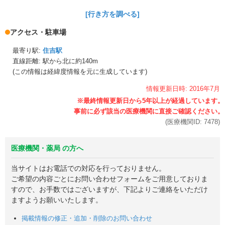
[行き方を調べる]
アクセス・駐車場
最寄り駅:
住吉駅
直線距離: 駅から
北に約140m
(この情報は経緯度情報を元に生成しています)
情報更新日時:
2016年
7月
(医療機関ID:
7478
)
医療機関・薬局 の方へ
当サイトはお電話での対応を行っておりません。
ご希望の内容ごとにお問い合わせフォームをご用意しておりま
すので、お手数ではございますが、下記よりご連絡をいただけ
ますようお願いいたします。
掲載情報の修正・追加・削除のお問い合わせ