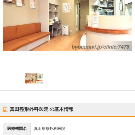
真田整形外科医院
の基本情報
医療機関名
真田整形外科医院