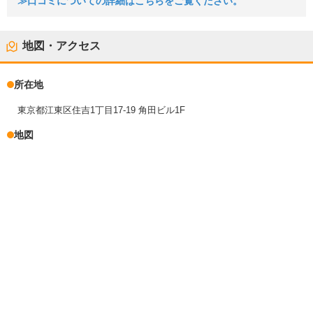
≫口コミについての詳細はこちらをご覧ください。
地図・アクセス
所在地
東京都江東区住吉1丁目17-19 角田ビル1F
地図