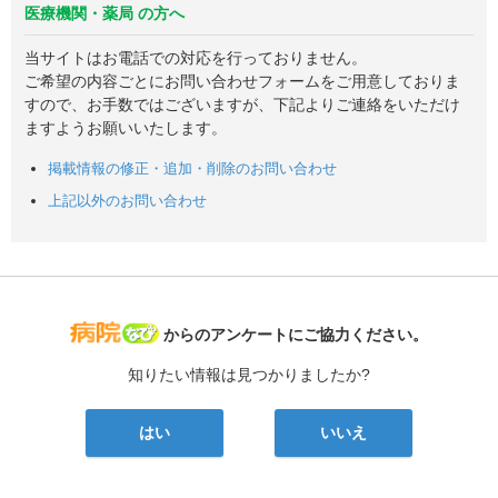
医療機関・薬局 の方へ
当サイトはお電話での対応を行っておりません。
ご希望の内容ごとにお問い合わせフォームをご用意しておりま
すので、お手数ではございますが、下記よりご連絡をいただけ
ますようお願いいたします。
掲載情報の修正・追加・削除のお問い合わせ
上記以外のお問い合わせ
病院なび
からのアンケートにご協力ください。
知りたい情報は見つかりましたか?
はい
いいえ