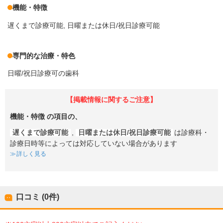
機能・特徴
遅くまで診療可能
日曜または休日/祝日診療可能
専門的な治療・特色
日曜/祝日診療可の歯科
【掲載情報に関するご注意】
機能・特徴
の項目の、
遅くまで診療可能
,
日曜または休日/祝日診療可能
は診療科・
診療日時等によっては対応していない場合があります
詳しく見る
口コミ (0件)