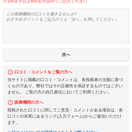
※100文字以上800文字以内でご記入ください
口コミ・コメントをご覧の方へ
当サイトに掲載の口コミ・コメントは、各投稿者の主観に基づ
くものであり、弊社ではその正確性を保証するものではござい
ません。 ご覧の方の自己責任においてご利用ください。
医療機関の方へ
投稿された口コミに関してご意見・コメントがある場合は、各
口コミの末尾にあるリンク(入力フォーム)からご返信いただけ
ます。