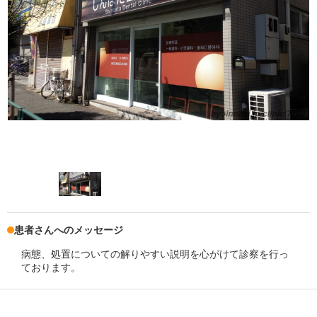
患者さんへのメッセージ
病態、処置についての解りやすい説明を心がけて診察を行っ
ております。