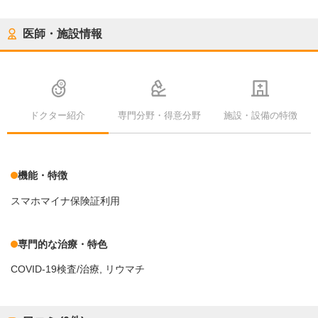
医師・施設情報
ドクター紹介
専門分野・得意分野
施設・設備の特徴
機能・特徴
スマホマイナ保険証利用
専門的な治療・特色
COVID-19検査/治療
リウマチ