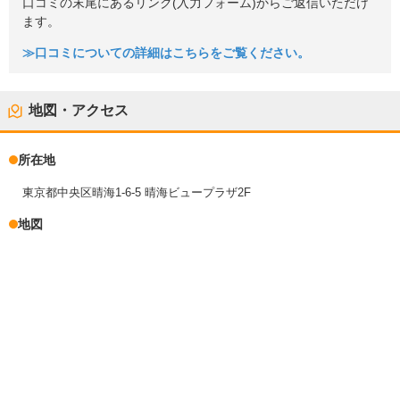
口コミの末尾にあるリンク(入力フォーム)からご返信いただけ
ます。
≫口コミについての詳細はこちらをご覧ください。
地図・アクセス
所在地
東京都中央区晴海1-6-5 晴海ビュープラザ2F
地図