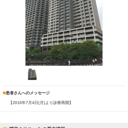
患者さんへのメッセージ
【2016年7月4日(月)より診療再開】