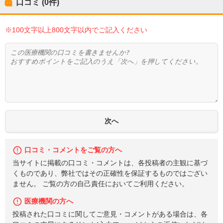
口コミ (0件)
※100文字以上800文字以内でご記入ください
口コミ・コメントをご覧の方へ
当サイトに掲載の口コミ・コメントは、各投稿者の主観に基づ
くものであり、弊社ではその正確性を保証するものではござい
ません。 ご覧の方の自己責任においてご利用ください。
医療機関の方へ
投稿された口コミに関してご意見・コメントがある場合は、各