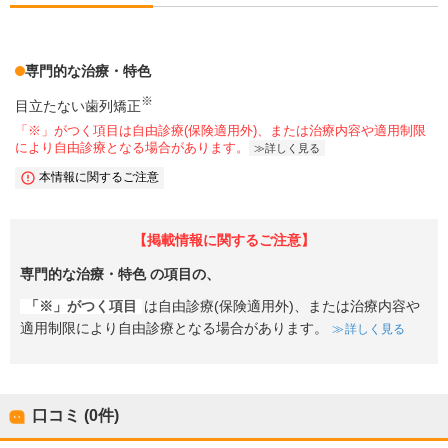
専門的な治療・特色
※
目立たない歯列矯正
「※」がつく項目は自由診療(保険適用外)、または治療内容や適用制限
により自由診療となる場合があります。
詳しく見る
本情報に関するご注意
【掲載情報に関するご注意】
専門的な治療・特色
の項目の、
「※」がつく項目
は自由診療(保険適用外)、または治療内容や
適用制限により自由診療となる場合があります。
詳しく見る
口コミ (0件)