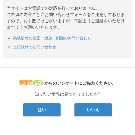
当サイトはお電話での対応を行っておりません。
ご希望の内容ごとにお問い合わせフォームをご用意しておりま
すので、お手数ではございますが、下記よりご連絡をいただけ
ますようお願いいたします。
掲載情報の修正・追加・削除のお問い合わせ
上記以外のお問い合わせ
病院なび
からのアンケートにご協力ください。
知りたい情報は見つかりましたか?
はい
いいえ