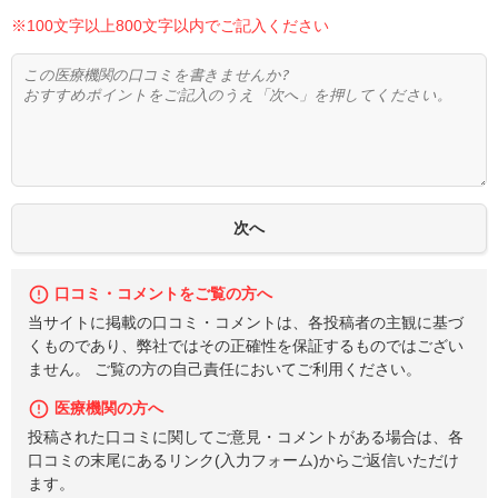
※100文字以上800文字以内でご記入ください
口コミ・コメントをご覧の方へ
当サイトに掲載の口コミ・コメントは、各投稿者の主観に基づ
くものであり、弊社ではその正確性を保証するものではござい
ません。 ご覧の方の自己責任においてご利用ください。
医療機関の方へ
投稿された口コミに関してご意見・コメントがある場合は、各
口コミの末尾にあるリンク(入力フォーム)からご返信いただけ
ます。