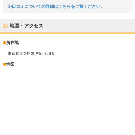
≫口コミについての詳細はこちらをご覧ください。
地図・アクセス
所在地
東京都江東区亀戸5丁目8-9
地図