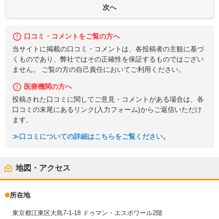
口コミ・コメントをご覧の方へ
当サイトに掲載の口コミ・コメントは、各投稿者の主観に基づ
くものであり、弊社ではその正確性を保証するものではござい
ません。 ご覧の方の自己責任においてご利用ください。
医療機関の方へ
投稿された口コミに関してご意見・コメントがある場合は、各
口コミの末尾にあるリンク(入力フォーム)からご返信いただけ
ます。
≫口コミについての詳細はこちらをご覧ください。
地図・アクセス
所在地
東京都江東区大島7-1-18 ドゥマン・エスポワール2階