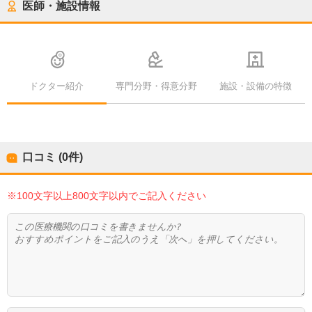
医師・施設情報
ドクター紹介
専門分野・得意分野
施設・設備の特徴
口コミ (0件)
※100文字以上800文字以内でご記入ください