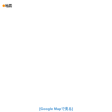
地図
[Google Mapで見る]