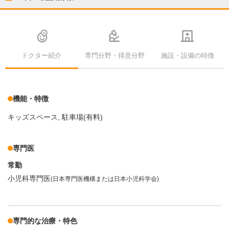
ドクター紹介
専門分野・得意分野
施設・設備の特徴
機能・特徴
キッズスペース
駐車場(有料)
専門医
常勤
小児科専門医
(日本専門医機構または日本小児科学会)
専門的な治療・特色