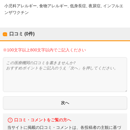
小児科アレルギー
食物アレルギー
低身長症
夜尿症
インフルエ
ンザワクチン
口コミ (0件)
※100文字以上800文字以内でご記入ください
口コミ・コメントをご覧の方へ
当サイトに掲載の口コミ・コメントは、各投稿者の主観に基づ