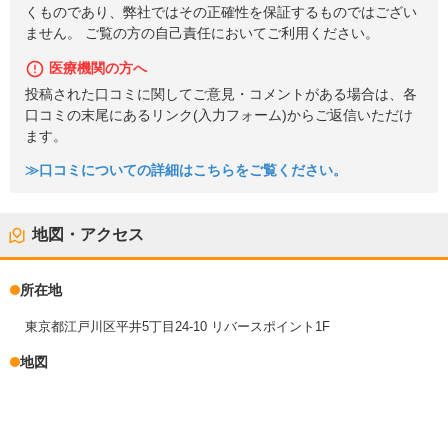
くものであり、弊社ではその正確性を保証するものではござい
ません。 ご覧の方の自己責任においてご利用ください。
医療機関の方へ
投稿された口コミに関してご意見・コメントがある場合は、各
口コミの末尾にあるリンク(入力フォーム)からご返信いただけ
ます。
≫口コミについての詳細はこちらをご覧ください。
地図・アクセス
所在地
東京都江戸川区平井5丁目24-10 リバースポイント1F
地図