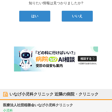
知りたい情報は見つかりましたか?
はい
いいえ
いなげ小児科クリニック
近隣の病院・クリニック
医療法人社団稲善会
いなげ小児科クリニック
小児科