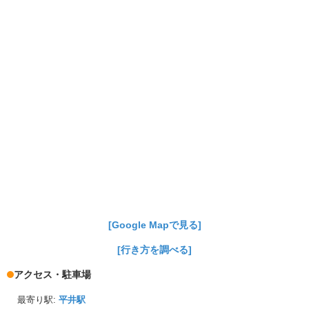
[Google Mapで見る]
[行き方を調べる]
アクセス・駐車場
最寄り駅:
平井駅