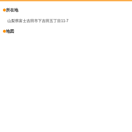
所在地
山梨県富士吉田市下吉田五丁目11-7
地図