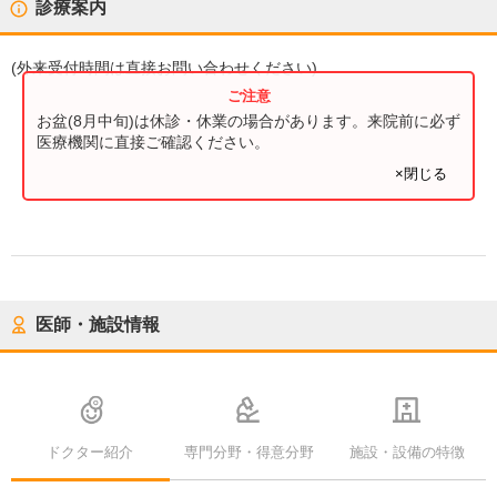
診療案内
(
外来受付時間
は直接お問い合わせください)
お盆(8月中旬)は休診・休業の場合があります。来院前に必ず
医療機関に直接ご確認ください。
×閉じる
医師・施設情報
ドクター紹介
専門分野・得意分野
施設・設備の特徴