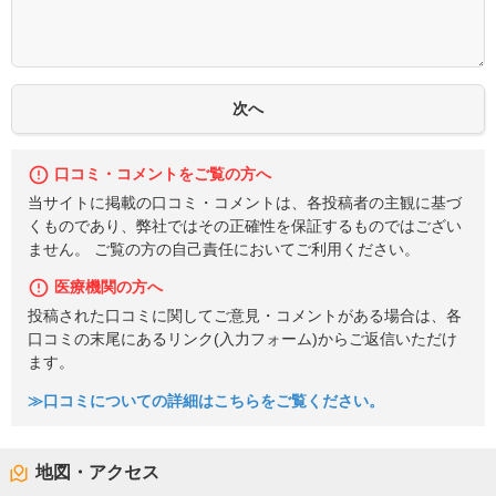
口コミ・コメントをご覧の方へ
当サイトに掲載の口コミ・コメントは、各投稿者の主観に基づ
くものであり、弊社ではその正確性を保証するものではござい
ません。 ご覧の方の自己責任においてご利用ください。
医療機関の方へ
投稿された口コミに関してご意見・コメントがある場合は、各
口コミの末尾にあるリンク(入力フォーム)からご返信いただけ
ます。
≫口コミについての詳細はこちらをご覧ください。
地図・アクセス