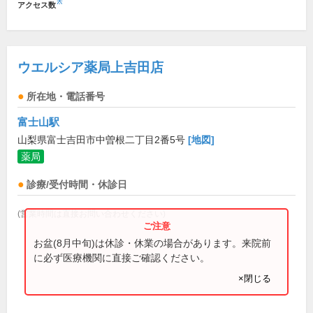
※
アクセス数
ウエルシア薬局上吉田店
所在地・電話番号
富士山駅
山梨県富士吉田市中曽根二丁目2番5号
[地図]
薬局
診療/受付時間・休診日
(営業時間は直接お問い合わせください)
お盆(8月中旬)は休診・休業の場合があります。来院前
に必ず医療機関に直接ご確認ください。
×閉じる