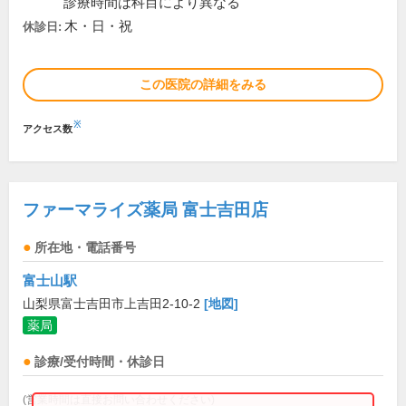
診療時間は科目により異なる
木・日・祝
休診日:
この医院の詳細をみる
※
アクセス数
ファーマライズ薬局 富士吉田店
所在地・電話番号
富士山駅
山梨県富士吉田市上吉田2-10-2
[地図]
薬局
診療/受付時間・休診日
(営業時間は直接お問い合わせください)