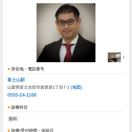
所在地・電話番号
富士山駅
山梨県富士吉田市新西原1丁目7-1
[地図]
0555-24-1166
診療科目
眼科
診療/受付時間・休診日