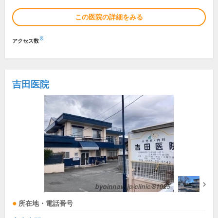
この医院の詳細をみる
※
アクセス数
吉田医院
所在地・電話番号