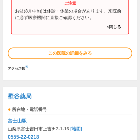
お盆(8月中旬)は休診・休業の場合があります。来院前
に必ず医療機関に直接ご確認ください。
×閉じる
この医院の詳細をみる
※
アクセス数
壁谷薬局
所在地・電話番号
富士山駅
山梨県富士吉田市上吉田2-1-16
[地図]
0555-22-0218