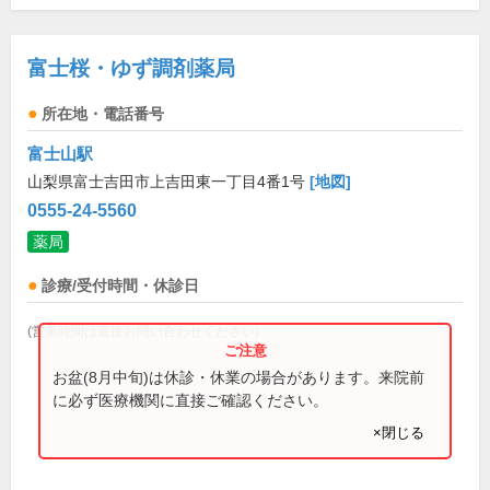
富士桜・ゆず調剤薬局
所在地・電話番号
富士山駅
山梨県富士吉田市上吉田東一丁目4番1号
[地図]
0555-24-5560
薬局
診療/受付時間・休診日
(営業時間は直接お問い合わせください)
お盆(8月中旬)は休診・休業の場合があります。来院前
に必ず医療機関に直接ご確認ください。
×閉じる