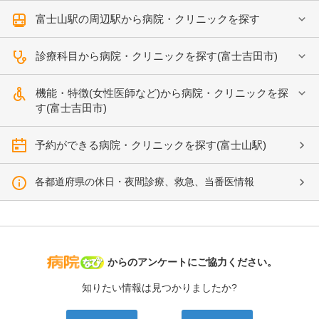
富士山駅の周辺駅から病院・クリニックを探す
診療科目から病院・クリニックを探す(富士吉田市)
機能・特徴(女性医師など)から病院・クリニックを探
す(富士吉田市)
予約ができる病院・クリニックを探す(富士山駅)
各都道府県の休日・夜間診療、救急、当番医情報
病院なび
からのアンケートにご協力ください。
知りたい情報は見つかりましたか?