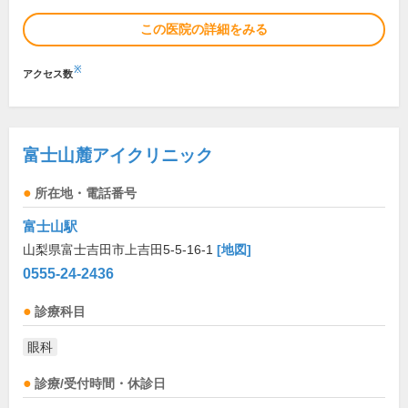
この医院の詳細をみる
※
アクセス数
富士山麓アイクリニック
所在地・電話番号
富士山駅
山梨県富士吉田市上吉田5-5-16-1
[地図]
0555-24-2436
診療科目
眼科
診療/受付時間・休診日