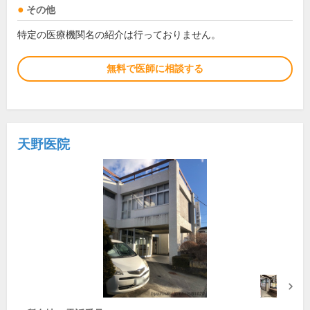
その他
特定の医療機関名の紹介は行っておりません。
無料で医師に相談する
天野医院