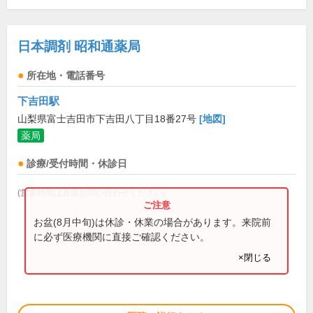
日本調剤 昭和通薬局
所在地・電話番号
下吉田駅
山梨県富士吉田市下吉田八丁目18番27号
[地図]
薬局
診療/受付時間・休診日
(営業時間は直接お問い合わせください)
お盆(8月中旬)は休診・休業の場合があります。来院前
に必ず医療機関に直接ご確認ください。
×閉じる