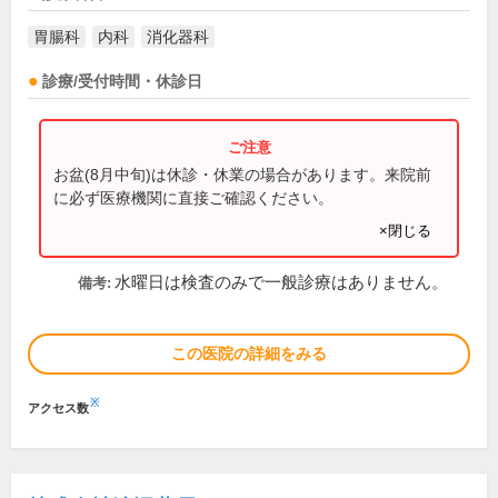
胃腸科
内科
消化器科
診療/受付時間・休診日
お盆(8月中旬)は休診・休業の場合があります。来院前
に必ず医療機関に直接ご確認ください。
×閉じる
水曜日は検査のみで一般診療はありません。
備考:
この医院の詳細をみる
※
アクセス数