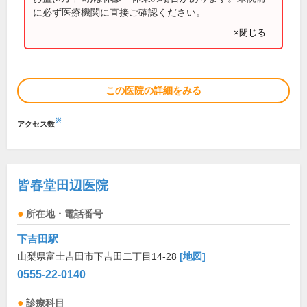
に必ず医療機関に直接ご確認ください。
×閉じる
この医院の詳細をみる
※
アクセス数
皆春堂田辺医院
所在地・電話番号
下吉田駅
山梨県富士吉田市下吉田二丁目14-28
[地図]
0555-22-0140
診療科目