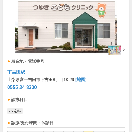
所在地・電話番号
下吉田駅
山梨県富士吉田市下吉田8丁目18-29
[地図]
0555-24-8300
診療科目
小児科
診療/受付時間・休診日