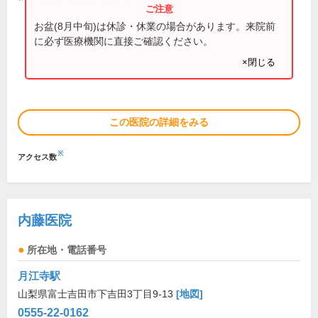
お盆(8月中旬)は休診・休業の場合があります。来院前
に必ず医療機関に直接ご確認ください。
×閉じる
この医院の詳細をみる
※
アクセス数
内藤医院
所在地・電話番号
月江寺駅
山梨県富士吉田市下吉田3丁目9-13
[地図]
0555-22-0162