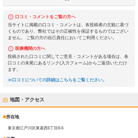
口コミ・コメントをご覧の方へ
当サイトに掲載の口コミ・コメントは、各投稿者の主観に基づ
くものであり、弊社ではその正確性を保証するものではござい
ません。 ご覧の方の自己責任においてご利用ください。
医療機関の方へ
投稿された口コミに関してご意見・コメントがある場合は、各
口コミの末尾にあるリンク(入力フォーム)からご返信いただけ
ます。
≫口コミについての詳細はこちらをご覧ください。
地図・アクセス
所在地
東京都江戸川区東葛西6丁目8-6