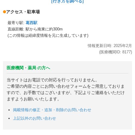
[行き方を調べる]
アクセス・駐車場
最寄り駅:
葛西駅
直線距離: 駅から
南東に約300m
(この情報は経緯度情報を元に生成しています)
情報更新日時:
2025年
2月
(医療機関ID:
8177
)
医療機関・薬局 の方へ
当サイトはお電話での対応を行っておりません。
ご希望の内容ごとにお問い合わせフォームをご用意しておりま
すので、お手数ではございますが、下記よりご連絡をいただけ
ますようお願いいたします。
掲載情報の修正・追加・削除のお問い合わせ
上記以外のお問い合わせ