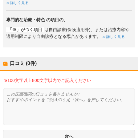
詳しく見る
専門的な治療・特色
の項目の、
「※」がつく項目
は自由診療(保険適用外)、または治療内容や
適用制限により自由診療となる場合があります。
詳しく見る
口コミ (0件)
※100文字以上800文字以内でご記入ください