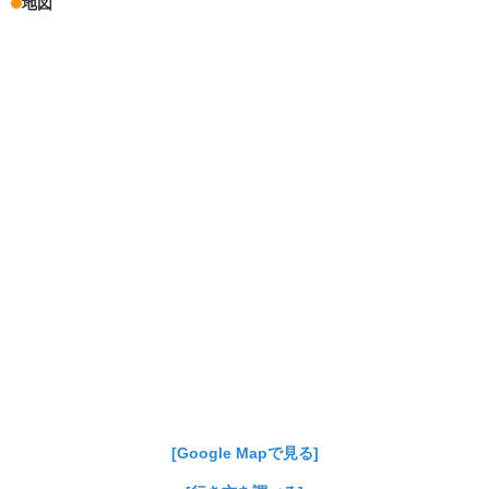
地図
[Google Mapで見る]