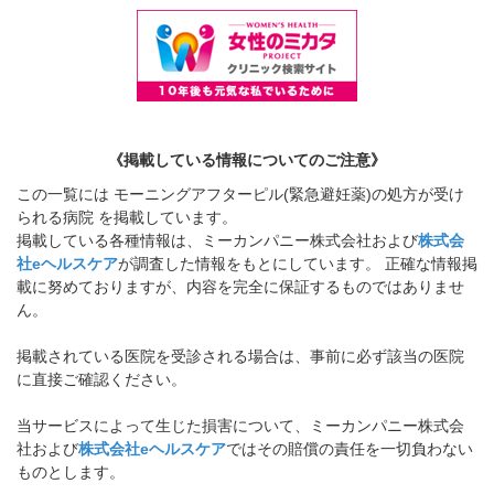
《掲載している情報についてのご注意》
この一覧には モーニングアフターピル(緊急避妊薬)の処方が受け
られる病院 を掲載しています。
掲載している各種情報は、ミーカンパニー株式会社および
株式会
社eヘルスケア
が調査した情報をもとにしています。 正確な情報掲
載に努めておりますが、内容を完全に保証するものではありませ
ん。
掲載されている医院を受診される場合は、事前に必ず該当の医院
に直接ご確認ください。
当サービスによって生じた損害について、ミーカンパニー株式会
社および
株式会社eヘルスケア
ではその賠償の責任を一切負わない
ものとします。