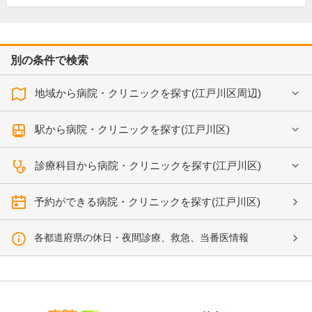
別の条件で検索
地域から病院・クリニックを探す(江戸川区周辺)
駅から病院・クリニックを探す(江戸川区)
診療科目から病院・クリニックを探す(江戸川区)
予約ができる病院・クリニックを探す(江戸川区)
各都道府県の休日・夜間診療、救急、当番医情報