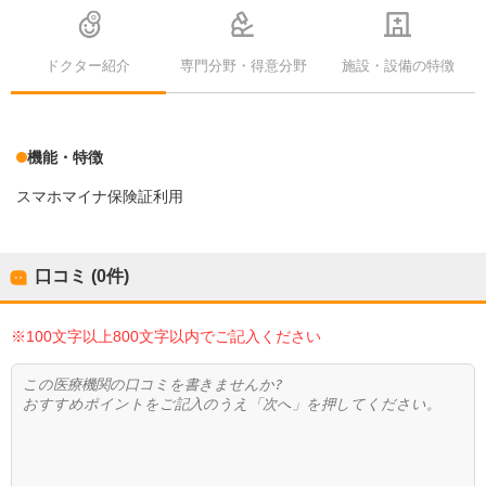
ドクター紹介
専門分野・得意分野
施設・設備の特徴
機能・特徴
スマホマイナ保険証利用
口コミ (0件)
※100文字以上800文字以内でご記入ください