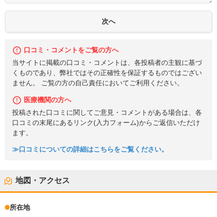
口コミ・コメントをご覧の方へ
当サイトに掲載の口コミ・コメントは、各投稿者の主観に基づ
くものであり、弊社ではその正確性を保証するものではござい
ません。 ご覧の方の自己責任においてご利用ください。
医療機関の方へ
投稿された口コミに関してご意見・コメントがある場合は、各
口コミの末尾にあるリンク(入力フォーム)からご返信いただけ
ます。
≫口コミについての詳細はこちらをご覧ください。
地図・アクセス
所在地