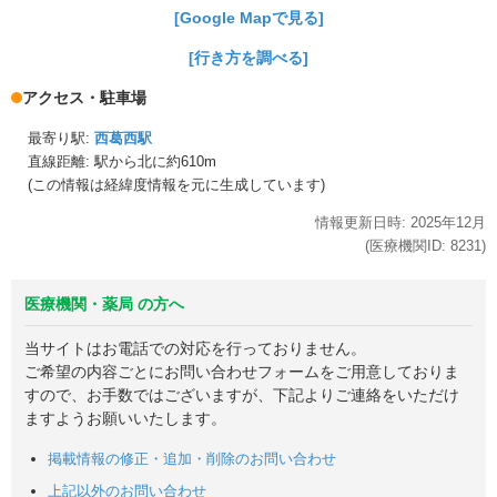
[Google Mapで見る]
[行き方を調べる]
アクセス・駐車場
最寄り駅:
西葛西駅
直線距離: 駅から
北に約610m
(この情報は経緯度情報を元に生成しています)
情報更新日時:
2025年
12月
(医療機関ID:
8231
)
医療機関・薬局 の方へ
当サイトはお電話での対応を行っておりません。
ご希望の内容ごとにお問い合わせフォームをご用意しておりま
すので、お手数ではございますが、下記よりご連絡をいただけ
ますようお願いいたします。
掲載情報の修正・追加・削除のお問い合わせ
上記以外のお問い合わせ