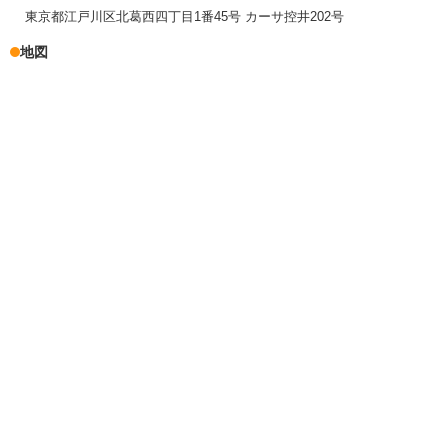
東京都江戸川区北葛西四丁目1番45号 カーサ控井202号
地図