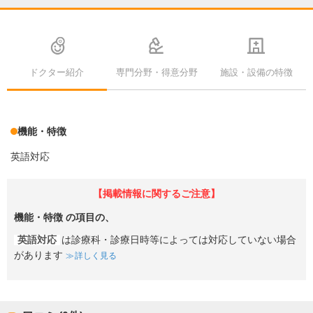
ドクター紹介
専門分野・得意分野
施設・設備の特徴
機能・特徴
英語対応
【掲載情報に関するご注意】
機能・特徴
の項目の、
英語対応
は診療科・診療日時等によっては対応していない場合
があります
詳しく見る