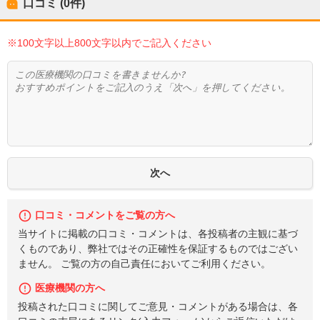
口コミ (0件)
※100文字以上800文字以内でご記入ください
口コミ・コメントをご覧の方へ
当サイトに掲載の口コミ・コメントは、各投稿者の主観に基づ
くものであり、弊社ではその正確性を保証するものではござい
ません。 ご覧の方の自己責任においてご利用ください。
医療機関の方へ
投稿された口コミに関してご意見・コメントがある場合は、各