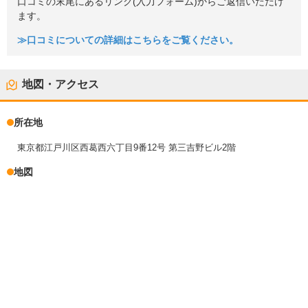
口コミの末尾にあるリンク(入力フォーム)からご返信いただけ
ます。
≫口コミについての詳細はこちらをご覧ください。
地図・アクセス
所在地
東京都江戸川区西葛西六丁目9番12号 第三吉野ビル2階
地図