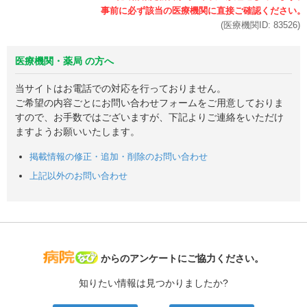
(医療機関ID:
83526
)
医療機関・薬局 の方へ
当サイトはお電話での対応を行っておりません。
ご希望の内容ごとにお問い合わせフォームをご用意しておりま
すので、お手数ではございますが、下記よりご連絡をいただけ
ますようお願いいたします。
掲載情報の修正・追加・削除のお問い合わせ
上記以外のお問い合わせ
病院なび
からのアンケートにご協力ください。
知りたい情報は見つかりましたか?