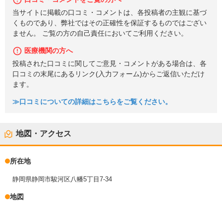
当サイトに掲載の口コミ・コメントは、各投稿者の主観に基づ
くものであり、弊社ではその正確性を保証するものではござい
ません。 ご覧の方の自己責任においてご利用ください。
医療機関の方へ
投稿された口コミに関してご意見・コメントがある場合は、各
口コミの末尾にあるリンク(入力フォーム)からご返信いただけ
ます。
≫口コミについての詳細はこちらをご覧ください。
地図・アクセス
所在地
静岡県静岡市駿河区八幡5丁目7-34
地図