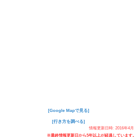
[Google Mapで見る]
[行き方を調べる]
情報更新日時:
2016年
4月