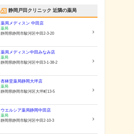
静岡戸田クリニック
近隣の薬局
薬局メディスン 中田店
薬局
静岡県静岡市駿河区
中田2-3-20
薬局メディスン中田みなみ店
薬局
静岡県静岡市駿河区
中田3-1-38-2
杏林堂薬局静岡大坪店
薬局
静岡県静岡市駿河区
大坪町13-5
ウエルシア薬局静岡中田店
薬局
静岡県静岡市駿河区
中田2-10-3