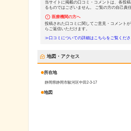
当サイトに掲載の口コミ・コメントは、各投稿
るものではございません。 ご覧の方の自己責
医療機関の方へ
投稿された口コミに関してご意見・コメントが
らご返信いただけます。
≫口コミについての詳細はこちらをご覧くださ
地図・アクセス
所在地
静岡県静岡市駿河区中田2-3-17
地図