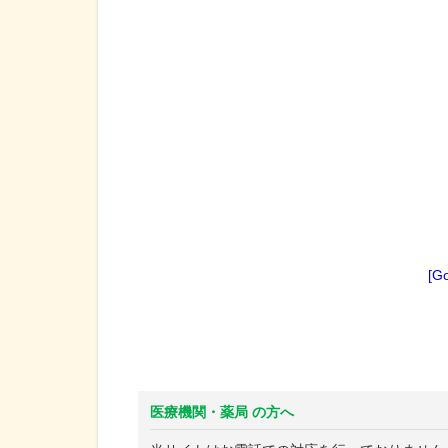
[G
医療機関・薬局 の方へ