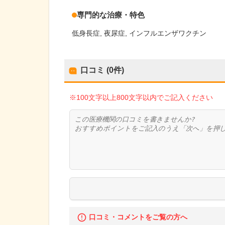
専門的な治療・特色
低身長症
夜尿症
インフルエンザワクチン
口コミ (0件)
※100文字以上800文字以内でご記入ください
口コミ・コメントをご覧の方へ