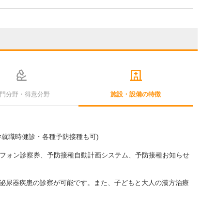
門分野・得意分野
施設・設備の特徴
学就職時健診・各種予防接種も可)
ートフォン診察券、予防接種自動計画システム、予防接種お知らせ
泌尿器疾患の診察が可能です。また、子どもと大人の漢方治療