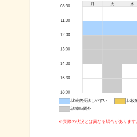
月
火
水
08:30
11:00
12:00
13:00
14:00
15:30
18:00
:
比較的受診しやすい
:
比較
:
診療時間外
※実際の状況とは異なる場合があります