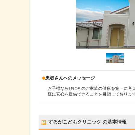
患者さんへのメッセージ
お子様ならびにそのご家族の健康を第一に考
様に安心を提供できることを目指しておりま
するがこどもクリニック
の基本情報