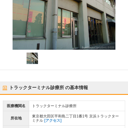
トラックターミナル診療所
の基本情報
医療機関名
トラックターミナル診療所
東京都大田区平和島二丁目1番1号 京浜トラックター
所在地
ミナル
[アクセス]