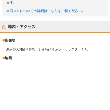
ます。
≫口コミについての詳細はこちらをご覧ください。
地図・アクセス
所在地
東京都大田区平和島二丁目1番1号 京浜トラックターミナル
地図