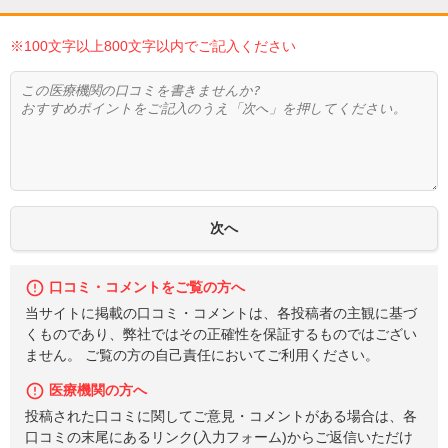
※100文字以上800文字以内でご記入ください
口コミ・コメントをご覧の方へ
当サイトに掲載の口コミ・コメントは、各投稿者の主観に基づ
くものであり、弊社ではその正確性を保証するものではござい
ません。 ご覧の方の自己責任においてご利用ください。
医療機関の方へ
投稿された口コミに関してご意見・コメントがある場合は、各
口コミの末尾にあるリンク(入力フォーム)からご返信いただけ