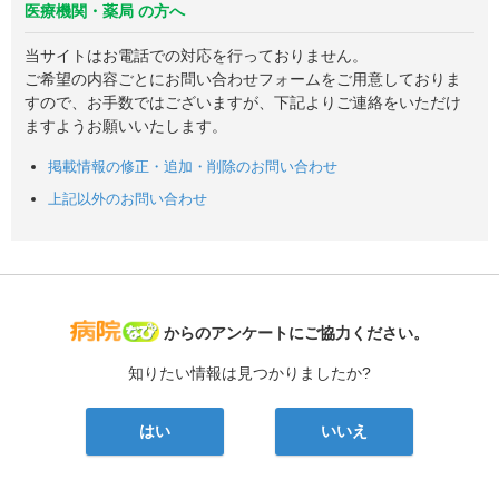
医療機関・薬局 の方へ
当サイトはお電話での対応を行っておりません。
ご希望の内容ごとにお問い合わせフォームをご用意しておりま
すので、お手数ではございますが、下記よりご連絡をいただけ
ますようお願いいたします。
掲載情報の修正・追加・削除のお問い合わせ
上記以外のお問い合わせ
病院なび
からのアンケートにご協力ください。
知りたい情報は見つかりましたか?
はい
いいえ