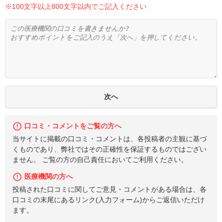
※100文字以上800文字以内でご記入ください
口コミ・コメントをご覧の方へ
当サイトに掲載の口コミ・コメントは、各投稿者の主観に基づ
くものであり、弊社ではその正確性を保証するものではござい
ません。 ご覧の方の自己責任においてご利用ください。
医療機関の方へ
投稿された口コミに関してご意見・コメントがある場合は、各
口コミの末尾にあるリンク(入力フォーム)からご返信いただけ
ます。