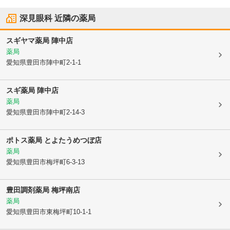
深見眼科
近隣の薬局
スギヤマ薬局 陣中店
薬局
愛知県豊田市
陣中町2-1-1
スギ薬局 陣中店
薬局
愛知県豊田市
陣中町2-14-3
ポトス薬局 とよたうめつぼ店
薬局
愛知県豊田市
梅坪町6-3-13
豊田調剤薬局 梅坪南店
薬局
愛知県豊田市
東梅坪町10-1-1