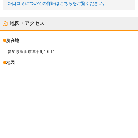
≫口コミについての詳細はこちらをご覧ください。
地図・アクセス
所在地
愛知県豊田市陣中町1-6-11
地図