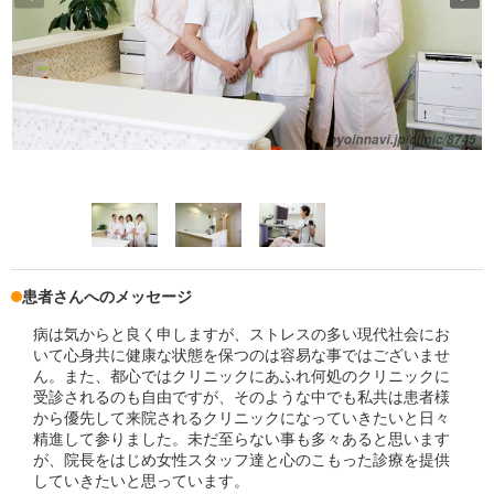
患者さんへのメッセージ
病は気からと良く申しますが、ストレスの多い現代社会にお
いて心身共に健康な状態を保つのは容易な事ではございませ
ん。また、都心ではクリニックにあふれ何処のクリニックに
受診されるのも自由ですが、そのような中でも私共は患者様
から優先して来院されるクリニックになっていきたいと日々
精進して参りました。未だ至らない事も多々あると思います
が、院長をはじめ女性スタッフ達と心のこもった診療を提供
していきたいと思っています。