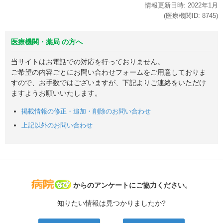
情報更新日時:
2022年
1月
(医療機関ID:
8745
)
医療機関・薬局 の方へ
当サイトはお電話での対応を行っておりません。
ご希望の内容ごとにお問い合わせフォームをご用意しておりま
すので、お手数ではございますが、下記よりご連絡をいただけ
ますようお願いいたします。
掲載情報の修正・追加・削除のお問い合わせ
上記以外のお問い合わせ
病院なび
からのアンケートにご協力ください。
知りたい情報は見つかりましたか?