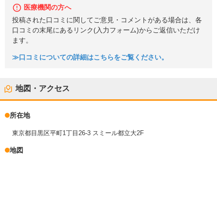
医療機関の方へ
投稿された口コミに関してご意見・コメントがある場合は、各
口コミの末尾にあるリンク(入力フォーム)からご返信いただけ
ます。
≫口コミについての詳細はこちらをご覧ください。
地図・アクセス
所在地
東京都目黒区平町1丁目26-3 スミール都立大2F
地図