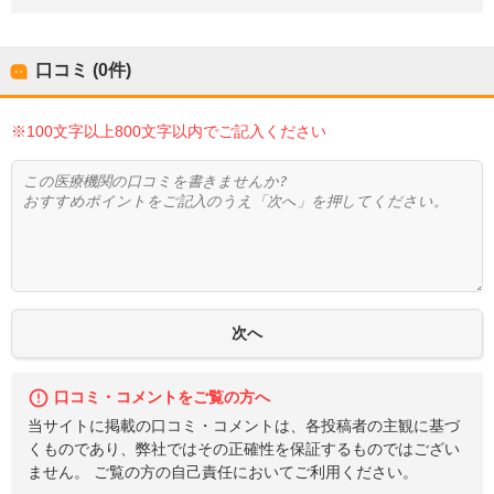
口コミ (0件)
※100文字以上800文字以内でご記入ください
口コミ・コメントをご覧の方へ
当サイトに掲載の口コミ・コメントは、各投稿者の主観に基づ
くものであり、弊社ではその正確性を保証するものではござい
ません。 ご覧の方の自己責任においてご利用ください。