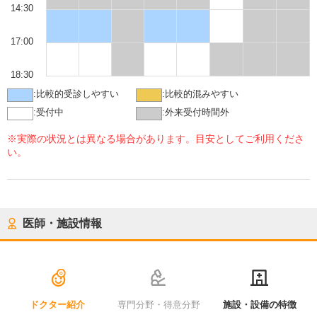
14:30
17:00
18:30
:
比較的受診しやすい
:
比較的混みやすい
:
受付中
:
外来受付時間外
※実際の状況とは異なる場合があります。目安としてご利用くださ
い。
医師・施設情報
ドクター紹介
専門分野・得意分野
施設・設備の特徴