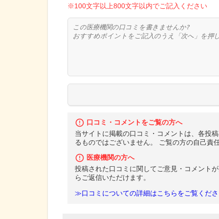
※100文字以上800文字以内でご記入ください
口コミ・コメントをご覧の方へ
当サイトに掲載の口コミ・コメントは、各投稿
るものではございません。 ご覧の方の自己責
医療機関の方へ
投稿された口コミに関してご意見・コメントが
らご返信いただけます。
≫口コミについての詳細はこちらをご覧くださ