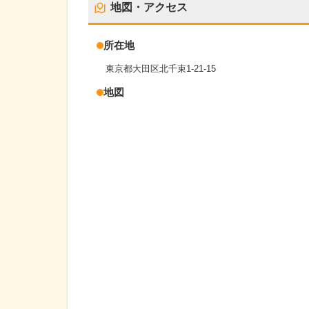
地図・アクセス
所在地
東京都大田区北千束1-21-15
地図