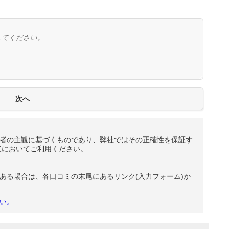
者の主観に基づくものであり、弊社ではその正確性を保証す
任においてご利用ください。
ある場合は、各口コミの末尾にあるリンク(入力フォーム)か
い。