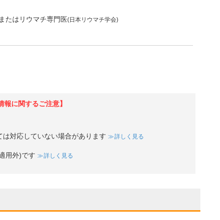
またはリウマチ専門医
(日本リウマチ学会)
情報に関するご注意】
ては対応していない場合があります
詳しく見る
適用外)です
詳しく見る