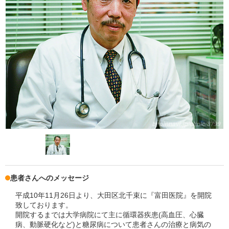
患者さんへのメッセージ
平成10年11月26日より、大田区北千束に『富田医院』を開院
致しております。
開院するまでは大学病院にて主に循環器疾患(高血圧、心臓
病、動脈硬化など)と糖尿病について患者さんの治療と病気の