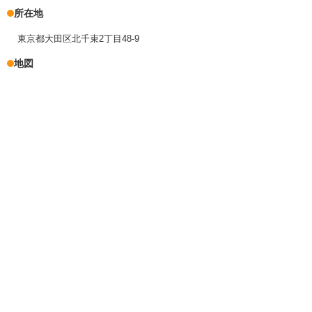
所在地
東京都大田区北千束2丁目48-9
地図