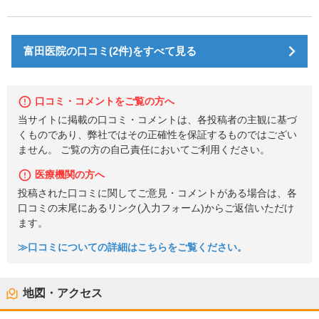
富田医院の口コミ(2件)をすべて見る
口コミ・コメントをご覧の方へ
当サイトに掲載の口コミ・コメントは、各投稿者の主観に基づ
くものであり、弊社ではその正確性を保証するものではござい
ません。 ご覧の方の自己責任においてご利用ください。
医療機関の方へ
投稿された口コミに関してご意見・コメントがある場合は、各
口コミの末尾にあるリンク(入力フォーム)からご返信いただけ
ます。
≫口コミについての詳細はこちらをご覧ください。
地図・アクセス