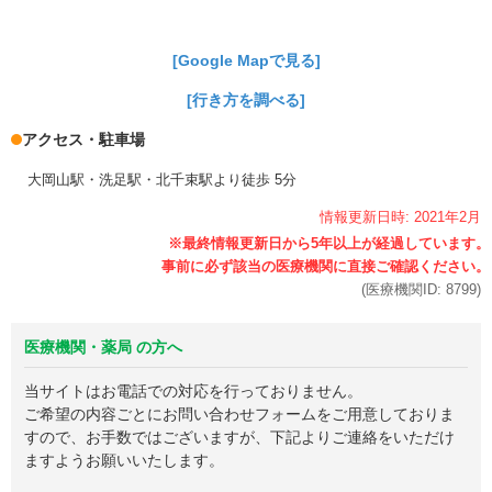
[Google Mapで見る]
[行き方を調べる]
アクセス・駐車場
大岡山駅・洗足駅・北千束駅より徒歩 5分
情報更新日時:
2021年
2月
(医療機関ID:
8799
)
医療機関・薬局 の方へ
当サイトはお電話での対応を行っておりません。
ご希望の内容ごとにお問い合わせフォームをご用意しておりま
すので、お手数ではございますが、下記よりご連絡をいただけ
ますようお願いいたします。