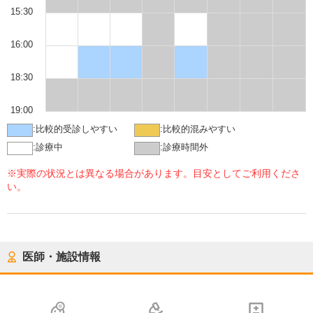
15:30
16:00
18:30
19:00
:
比較的受診しやすい
:
比較的混みやすい
:
診療中
:
診療時間外
※実際の状況とは異なる場合があります。目安としてご利用くださ
い。
医師・施設情報