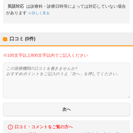
英語対応
は診療科・診療日時等によっては対応していない場合
があります
詳しく見る
口コミ (0件)
※100文字以上800文字以内でご記入ください
口コミ・コメントをご覧の方へ