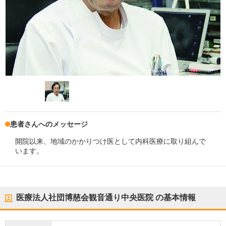
患者さんへのメッセージ
開院以来、地域のかかりつけ医として内科医療に取り組んで
います。
医療法人社団博慈会観音通り中央医院
の基本情報