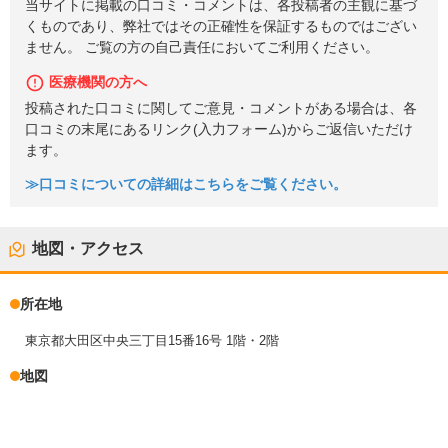
当サイトに掲載の口コミ・コメントは、各投稿者の主観に基づ
くものであり、弊社ではその正確性を保証するものではござい
ません。 ご覧の方の自己責任においてご利用ください。
医療機関の方へ
投稿された口コミに関してご意見・コメントがある場合は、各
口コミの末尾にあるリンク(入力フォーム)からご返信いただけ
ます。
≫口コミについての詳細はこちらをご覧ください。
地図・アクセス
所在地
東京都大田区中央三丁目15番16号 1階・2階
地図