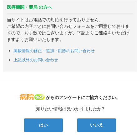
医療機関・薬局 の方へ
当サイトはお電話での対応を行っておりません。
ご希望の内容ごとにお問い合わせフォームをご用意しておりま
すので、お手数ではございますが、下記よりご連絡をいただけ
ますようお願いいたします。
掲載情報の修正・追加・削除のお問い合わせ
上記以外のお問い合わせ
病院なび
からのアンケートにご協力ください。
知りたい情報は見つかりましたか?
はい
いいえ