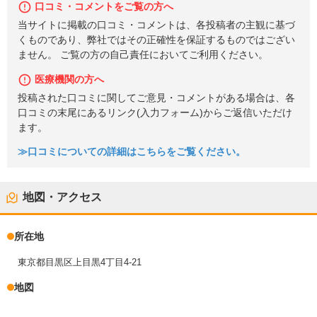
口コミ・コメントをご覧の方へ
当サイトに掲載の口コミ・コメントは、各投稿者の主観に基づ
くものであり、弊社ではその正確性を保証するものではござい
ません。 ご覧の方の自己責任においてご利用ください。
医療機関の方へ
投稿された口コミに関してご意見・コメントがある場合は、各
口コミの末尾にあるリンク(入力フォーム)からご返信いただけ
ます。
≫口コミについての詳細はこちらをご覧ください。
地図・アクセス
所在地
東京都目黒区上目黒4丁目4-21
地図