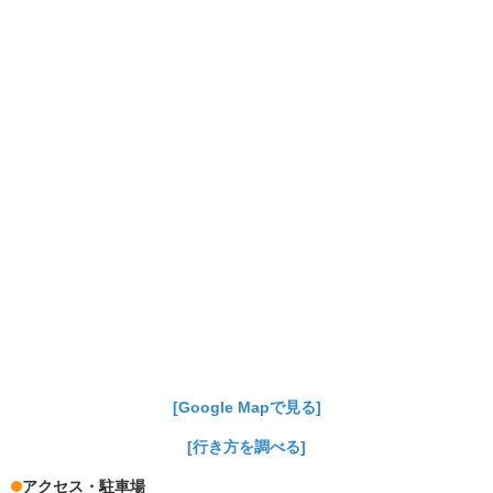
[Google Mapで見る]
[行き方を調べる]
アクセス・駐車場