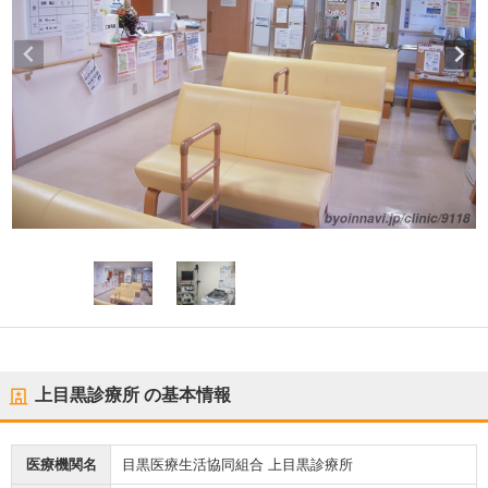
上目黒診療所
の基本情報
医療機関名
目黒医療生活協同組合 上目黒診療所