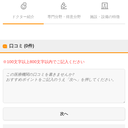
ドクター紹介
専門分野・得意分野
施設・設備の特徴
口コミ (0件)
※100文字以上800文字以内でご記入ください