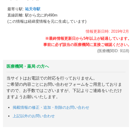
最寄り駅:
祐天寺駅
直線距離: 駅から
北に約490m
(この情報は経緯度情報を元に生成しています)
情報更新日時:
2019年
2月
(医療機関ID:
9118
)
医療機関・薬局 の方へ
当サイトはお電話での対応を行っておりません。
ご希望の内容ごとにお問い合わせフォームをご用意しておりま
すので、お手数ではございますが、下記よりご連絡をいただけ
ますようお願いいたします。
掲載情報の修正・追加・削除のお問い合わせ
上記以外のお問い合わせ