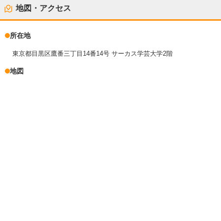
地図・アクセス
所在地
東京都目黒区鷹番三丁目14番14号 サーカス学芸大学2階
地図