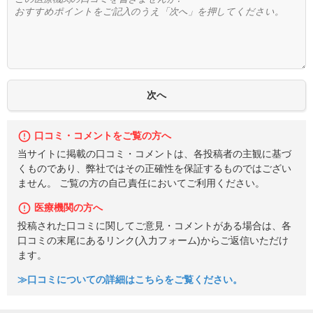
口コミ・コメントをご覧の方へ
当サイトに掲載の口コミ・コメントは、各投稿者の主観に基づ
くものであり、弊社ではその正確性を保証するものではござい
ません。 ご覧の方の自己責任においてご利用ください。
医療機関の方へ
投稿された口コミに関してご意見・コメントがある場合は、各
口コミの末尾にあるリンク(入力フォーム)からご返信いただけ
ます。
≫口コミについての詳細はこちらをご覧ください。