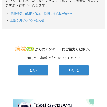
ますようお願いいたします。
掲載情報の修正・追加・削除のお問い合わせ
上記以外のお問い合わせ
病院なび
からのアンケートにご協力ください。
知りたい情報は見つかりましたか?
はい
いいえ