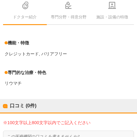
ドクター紹介
専門分野・得意分野
施設・設備の特徴
機能・特徴
クレジットカード
バリアフリー
専門的な治療・特色
リウマチ
口コミ (0件)
※100文字以上800文字以内でご記入ください