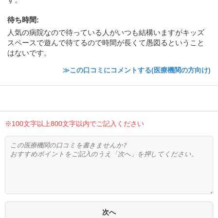
待ち時間
:
人気の病院なので待っている人がいつも結構いますがキッズ
スペースで遊んで待てるので時間が長くて愚図るということ
はないです。
≫この口コミにコメントする(医療機関の方向け)
※100文字以上800文字以内でご記入ください