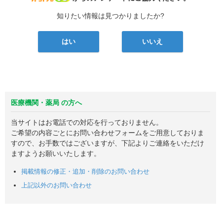
知りたい情報は見つかりましたか?
はい
いいえ
医療機関・薬局 の方へ
当サイトはお電話での対応を行っておりません。
ご希望の内容ごとにお問い合わせフォームをご用意しておりま
すので、お手数ではございますが、下記よりご連絡をいただけ
ますようお願いいたします。
掲載情報の修正・追加・削除のお問い合わせ
上記以外のお問い合わせ