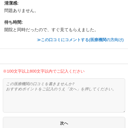
清潔感
:
問題ありません。
待ち時間
:
開院と同時だったので、すぐ見てもらえました。
≫この口コミにコメントする(医療機関の方向け)
※100文字以上800文字以内でご記入ください