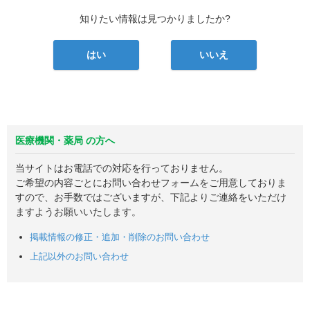
知りたい情報は見つかりましたか?
はい
いいえ
医療機関・薬局 の方へ
当サイトはお電話での対応を行っておりません。
ご希望の内容ごとにお問い合わせフォームをご用意しておりま
すので、お手数ではございますが、下記よりご連絡をいただけ
ますようお願いいたします。
掲載情報の修正・追加・削除のお問い合わせ
上記以外のお問い合わせ