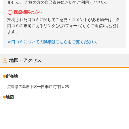
ません。 ご覧の方の自己責任においてご利用ください。
医療機関の方へ
投稿された口コミに関してご意見・コメントがある場合は、各
口コミの末尾にあるリンク(入力フォーム)からご返信いただけ
ます。
≫口コミについての詳細はこちらをご覧ください。
地図・アクセス
所在地
広島県広島市中区十日市町1丁目4-25
地図