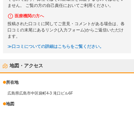
ません。 ご覧の方の自己責任においてご利用ください。
医療機関の方へ
投稿された口コミに関してご意見・コメントがある場合は、各
口コミの末尾にあるリンク(入力フォーム)からご返信いただけ
ます。
≫口コミについての詳細はこちらをご覧ください。
地図・アクセス
所在地
広島県広島市中区袋町4-3 滝口ビル6F
地図