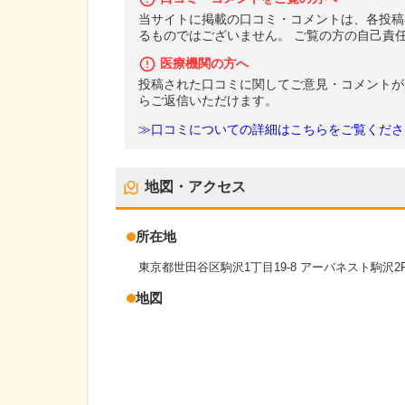
当サイトに掲載の口コミ・コメントは、各投稿
るものではございません。 ご覧の方の自己責
医療機関の方へ
投稿された口コミに関してご意見・コメントが
らご返信いただけます。
≫口コミについての詳細はこちらをご覧くださ
地図・アクセス
所在地
東京都世田谷区駒沢1丁目19-8 アーバネスト駒沢2
地図