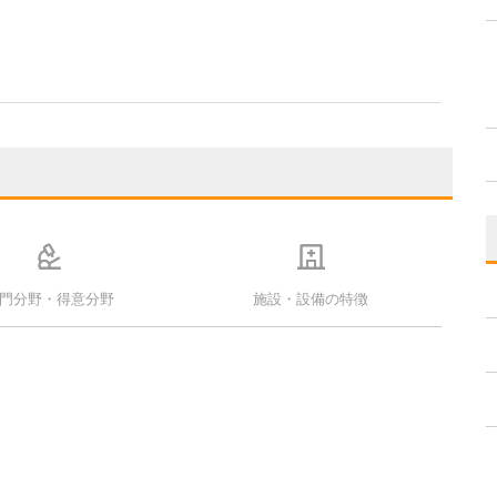
門分野・得意分野
施設・設備の特徴