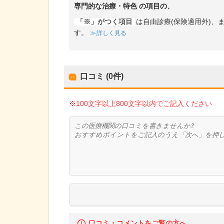
専門的な治療・特色
の項目の、
「※」がつく項目
は自由診療(保険適用外)
す。
詳しく見る
口コミ (0件)
※100文字以上800文字以内でご記入ください
口コミ・コメントをご覧の方へ