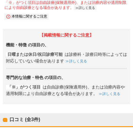
「※」がつく項目は自由診療(保険適用外)、または治療内容や適用制限
により自由診療となる場合があります。
詳しく見る
本情報に関するご注意
【掲載情報に関するご注意】
機能・特徴
の項目の、
日曜または休日/祝日診療可能
は診療科・診療日時等によっては
対応していない場合があります
詳しく見る
専門的な治療・特色
の項目の、
「※」がつく項目
は自由診療(保険適用外)、または治療内容や
適用制限により自由診療となる場合があります。
詳しく見る
口コミ (全
3
件)