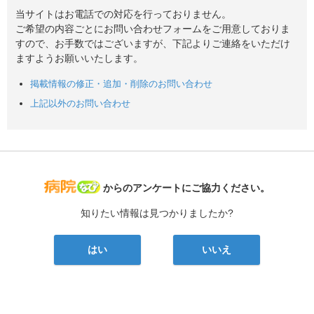
当サイトはお電話での対応を行っておりません。
ご希望の内容ごとにお問い合わせフォームをご用意しておりま
すので、お手数ではございますが、下記よりご連絡をいただけ
ますようお願いいたします。
掲載情報の修正・追加・削除のお問い合わせ
上記以外のお問い合わせ
病院なび
からのアンケートにご協力ください。
知りたい情報は見つかりましたか?
はい
いいえ