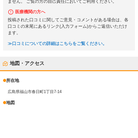
ません。 ご覧の方の自己責任においてご利用ください。
医療機関の方へ
投稿された口コミに関してご意見・コメントがある場合は、各
口コミの末尾にあるリンク(入力フォーム)からご返信いただけ
ます。
≫口コミについての詳細はこちらをご覧ください。
地図・アクセス
所在地
広島県福山市春日町1丁目7-14
地図