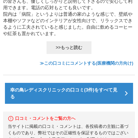
の皆さんも、優しくしっかりと説明して下さるので安心して利
用できます。電話の応対もとても良いです。
院内は「病院」というよりは普通の家のような感じで、壁紙や
本棚やソファなどのインテリアが女性向けで、リラックスでき
るように工夫されていると感じました。自由に飲めるコーヒー
や紅茶も置かれています。
>>もっと読む
≫この口コミにコメントする(医療機関の方向け)
幸の鳥レディスクリニックの口コミ(3件)をすべて見
る
口コミ・コメントをご覧の方へ
当サイトに掲載の口コミ・コメントは、各投稿者の主観に基づ
くものであり、弊社ではその正確性を保証するものではござい