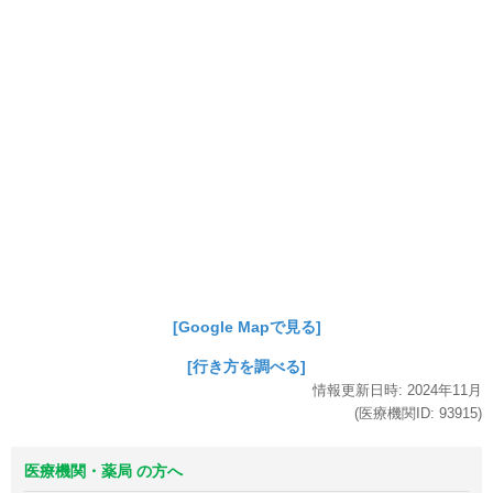
[Google Mapで見る]
[行き方を調べる]
情報更新日時:
2024年
11月
(医療機関ID:
93915
)
医療機関・薬局 の方へ