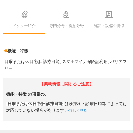
ドクター紹介
専門分野・得意分野
施設・設備の特徴
機能・特徴
日曜または休日/祝日診療可能
スマホマイナ保険証利用
バリアフ
リー
【掲載情報に関するご注意】
機能・特徴
の項目の、
日曜または休日/祝日診療可能
は診療科・診療日時等によっては
対応していない場合があります
詳しく見る