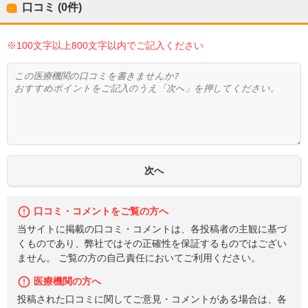
口コミ (0件)
※100文字以上800文字以内でご記入ください
口コミ・コメントをご覧の方へ
当サイトに掲載の口コミ・コメントは、各投稿者の主観に基づ
くものであり、弊社ではその正確性を保証するものではござい
ません。 ご覧の方の自己責任においてご利用ください。
医療機関の方へ
投稿された口コミに関してご意見・コメントがある場合は、各