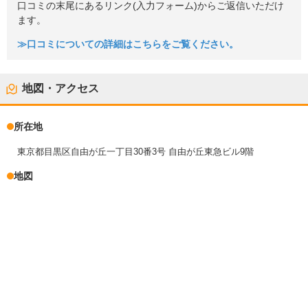
口コミの末尾にあるリンク(入力フォーム)からご返信いただけ
ます。
≫口コミについての詳細はこちらをご覧ください。
地図・アクセス
所在地
東京都目黒区自由が丘一丁目30番3号 自由が丘東急ビル9階
地図