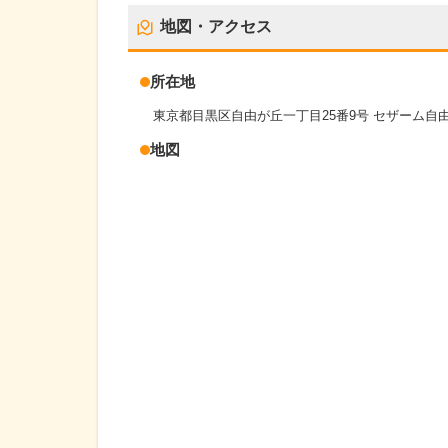
地図・アクセス
所在地
東京都目黒区自由が丘一丁目25番9号 セザーム自
地図