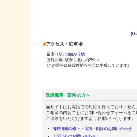
[G
アクセス・駐車場
最寄り駅:
自由が丘駅
直線距離: 駅から
北に約250m
(この情報は経緯度情報を元に生成しています)
医療機関・薬局 の方へ
当サイトはお電話での対応を行っておりません
ご希望の内容ごとにお問い合わせフォームをご
ご連絡をいただけますようお願いいたします。
掲載情報の修正・追加・削除のお問い合わせ
上記以外のお問い合わせ