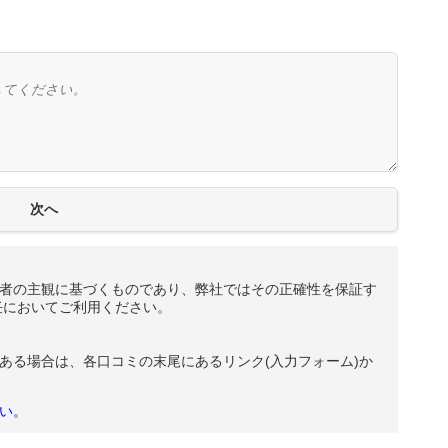
者の主観に基づくものであり、弊社ではその正確性を保証す
任においてご利用ください。
ある場合は、各口コミの末尾にあるリンク(入力フォーム)か
い。