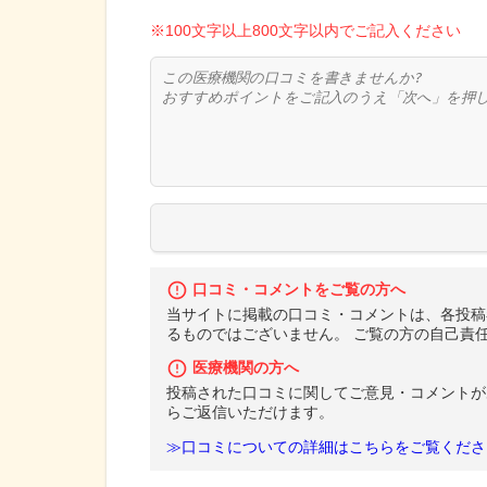
※100文字以上800文字以内でご記入ください
口コミ・コメントをご覧の方へ
当サイトに掲載の口コミ・コメントは、各投稿
るものではございません。 ご覧の方の自己責
医療機関の方へ
投稿された口コミに関してご意見・コメントが
らご返信いただけます。
≫口コミについての詳細はこちらをご覧くださ