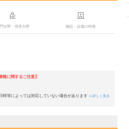
門分野・得意分野
施設・設備の特徴
ド
情報に関するご注意】
日時等によっては対応していない場合があります
詳しく見る