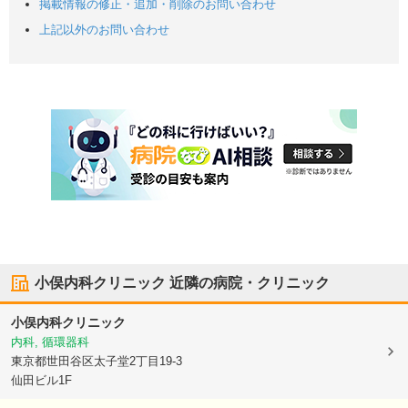
掲載情報の修正・追加・削除のお問い合わせ
上記以外のお問い合わせ
小俣内科クリニック
近隣の病院・クリニック
小俣内科クリニック
内科, 循環器科
東京都世田谷区
太子堂2丁目19-3
仙田ビル1F