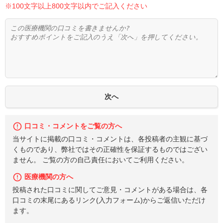
※100文字以上800文字以内でご記入ください
口コミ・コメントをご覧の方へ
当サイトに掲載の口コミ・コメントは、各投稿者の主観に基づ
くものであり、弊社ではその正確性を保証するものではござい
ません。 ご覧の方の自己責任においてご利用ください。
医療機関の方へ
投稿された口コミに関してご意見・コメントがある場合は、各
口コミの末尾にあるリンク(入力フォーム)からご返信いただけ
ます。