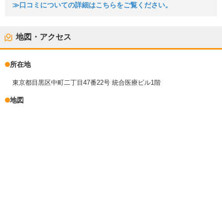
≫口コミについての詳細はこちらをご覧ください。
地図・アクセス
所在地
東京都目黒区中町二丁目47番22号 統合医療ビル1階
地図